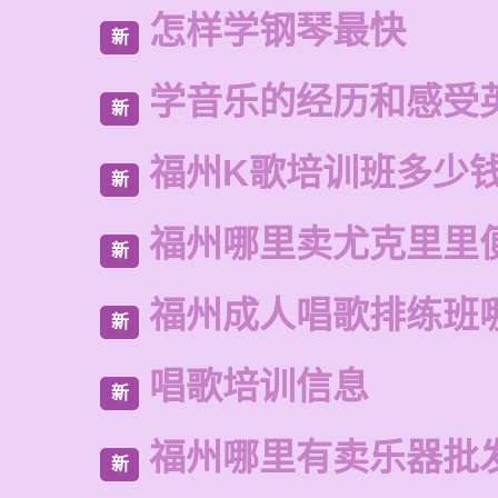
怎样学钢琴最快
新
学音乐的经历和感受
新
福州K歌培训班多少
新
福州哪里卖尤克里里
新
福州成人唱歌排练班
新
唱歌培训信息
新
福州哪里有卖乐器批
新