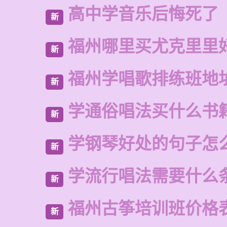
高中学音乐后悔死了
新
福州哪里买尤克里里
新
福州学唱歌排练班地
新
学通俗唱法买什么书
新
学钢琴好处的句子怎
新
学流行唱法需要什么
新
福州古筝培训班价格
新