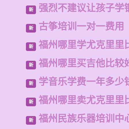
强烈不建议让孩子学
新
古筝培训一对一费用
新
福州哪里学尤克里里
新
福州哪里买吉他比较
新
学音乐学费一年多少
新
福州哪里卖尤克里里
新
福州民族乐器培训中
新