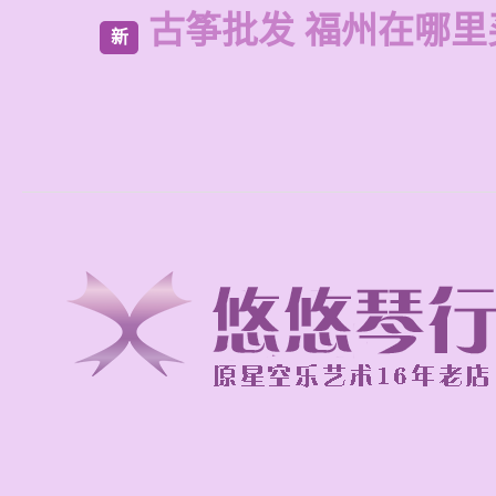
古筝批发 福州在哪里
新