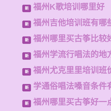
福州K歌培训哪里好
新
福州吉他培训班有哪
新
福州哪里买古筝比较
新
福州学流行唱法的地
新
福州尤克里里培训班
新
学通俗唱法嗓音条件
新
福州哪里买古筝好一
新