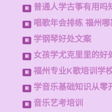
普通人学古筝有用吗
新
唱歌年会排练 福州
新
学钢琴好处文案
新
女孩学尤克里里的好
新
福州专业K歌培训学
新
学音乐基础知识从零
新
音乐艺考培训
新