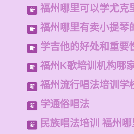
福州哪里可以学尤克
新
福州哪里有卖小提琴
新
学吉他的好处和重要
新
福州K歌培训机构哪
新
福州流行唱法培训学
新
学通俗唱法
新
民族唱法培训 福州哪
新