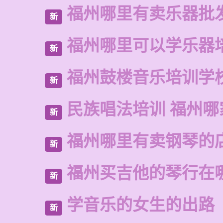
福州哪里有卖乐器批
新
福州哪里可以学乐器
新
福州鼓楼音乐培训学
新
民族唱法培训 福州哪
新
福州哪里有卖钢琴的
新
福州买吉他的琴行在
新
学音乐的女生的出路
新