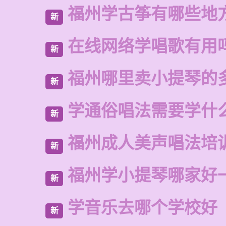
福州学古筝有哪些地
新
在线网络学唱歌有用
新
福州哪里卖小提琴的
新
学通俗唱法需要学什
新
福州成人美声唱法培
新
福州学小提琴哪家好
新
学音乐去哪个学校好
新