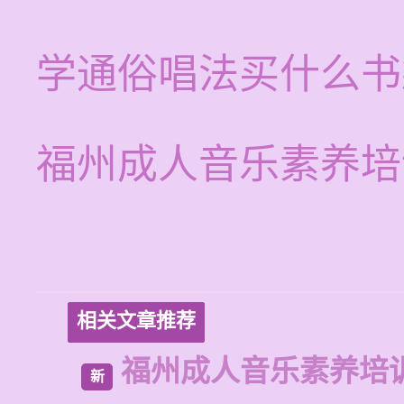
学通俗唱法买什么书
福州成人音乐素养培
相关文章推荐
福州成人音乐素养培
新