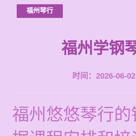
福州琴行
福州学钢
时间：2026-06-02 
福州悠悠琴行的