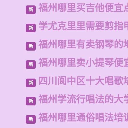
福州哪里买吉他便宜
新
学尤克里里需要剪指
新
福州哪里有卖钢琴的
新
福州哪里卖小提琴便
新
四川阆中区十大唱歌
新
福州学流行唱法的大
新
福州哪里通俗唱法培
新