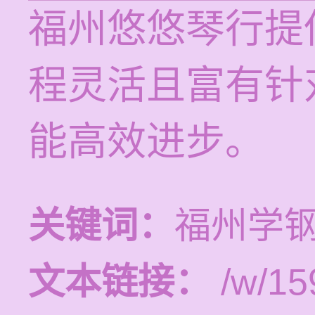
福州悠悠琴行提
程灵活且富有针
能高效进步。
关键词：
福州学
文本链接：
/w/15