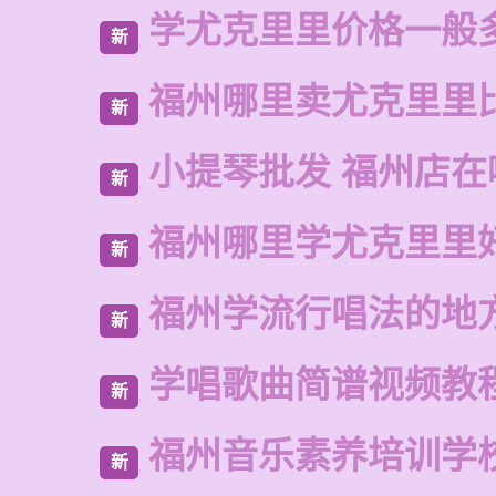
学尤克里里价格一般
新
福州哪里卖尤克里里
新
小提琴批发 福州店在
新
福州哪里学尤克里里
新
福州学流行唱法的地
新
学唱歌曲简谱视频教
新
福州音乐素养培训学
新