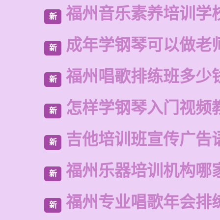
福州音乐素养培训学
新
成年学钢琴可以做老
新
福州唱歌排练班多少
新
怎样学钢琴入门视频
新
吉他培训班宣传广告
新
福州乐器培训机构哪
新
福州专业唱歌年会排
新