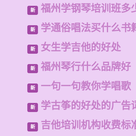
福州学钢琴培训班多
新
学通俗唱法买什么书
新
女生学吉他的好处
新
福州琴行什么品牌好
新
一句一句教你学唱歌
新
学古筝的好处的广告
新
吉他培训机构收费标
新