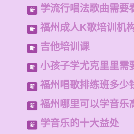
学流行唱法歌曲需要
新
福州成人K歌培训机
新
吉他培训课
新
小孩子学尤克里里需
新
福州唱歌排练班多少
新
福州哪里可以学音乐
新
学音乐的十大益处
新