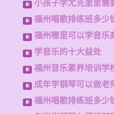
小孩子学尤克里里需
新
福州唱歌排练班多少
新
福州哪里可以学音乐
新
学音乐的十大益处
新
福州音乐素养培训学
新
成年学钢琴可以做老
新
福州唱歌排练班多少
新