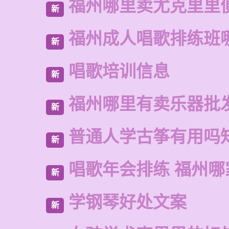
福州哪里卖尤克里里
新
福州成人唱歌排练班
新
唱歌培训信息
新
福州哪里有卖乐器批
新
普通人学古筝有用吗
新
唱歌年会排练 福州
新
学钢琴好处文案
新