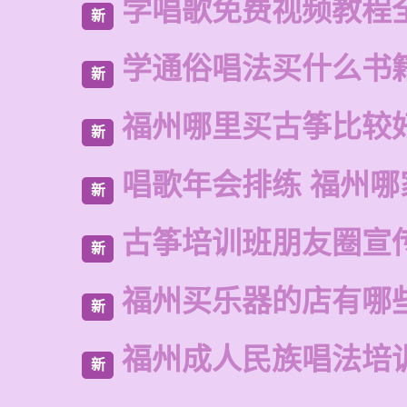
学唱歌免费视频教程
新
学通俗唱法买什么书
新
福州哪里买古筝比较
新
唱歌年会排练 福州哪
新
古筝培训班朋友圈宣
新
福州买乐器的店有哪
新
福州成人民族唱法培
新