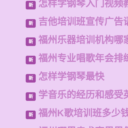
怎样学钢琴入门视频
新
吉他培训班宣传广告
新
福州乐器培训机构哪
新
福州专业唱歌年会排
新
怎样学钢琴最快
新
学音乐的经历和感受
新
福州K歌培训班多少
新