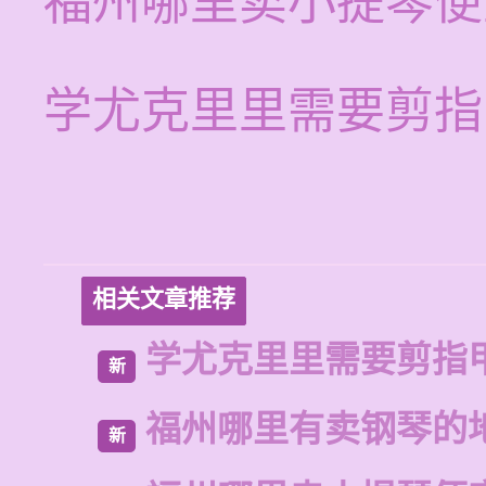
福州哪里卖小提琴便
学尤克里里需要剪指
相关文章推荐
学尤克里里需要剪指
新
福州哪里有卖钢琴的
新