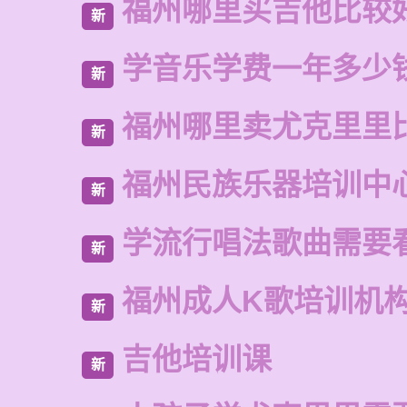
福州哪里买吉他比较
新
学音乐学费一年多少
新
福州哪里卖尤克里里
新
福州民族乐器培训中
新
学流行唱法歌曲需要
新
福州成人K歌培训机
新
吉他培训课
新