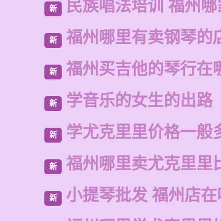
民族唱法培训 福州哪
新
福州哪里有卖钢琴的
新
福州买吉他的琴行在
新
学音乐的女生的出路
新
学尤克里里价格一般
新
福州哪里卖尤克里里
新
小提琴批发 福州店在
新