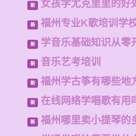
女孩学尤克里里的好
新
福州专业K歌培训学
新
学音乐基础知识从零
新
音乐艺考培训
新
福州学古筝有哪些地
新
在线网络学唱歌有用
新
福州哪里卖小提琴的
新