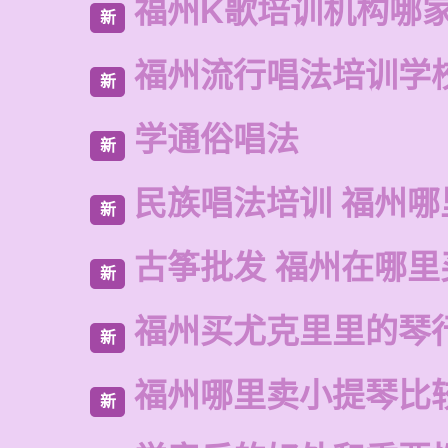
福州K歌培训机构哪
新
福州流行唱法培训学
新
学通俗唱法
新
民族唱法培训 福州哪
新
古筝批发 福州在哪里
新
福州买尤克里里的琴
新
福州哪里卖小提琴比
新