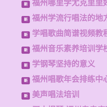
福州哪里学尤克里里
新
福州学流行唱法的地
新
学唱歌曲简谱视频教
新
福州音乐素养培训学
新
学钢琴坚持的意义
新
福州唱歌年会排练中
新
美声唱法培训
新