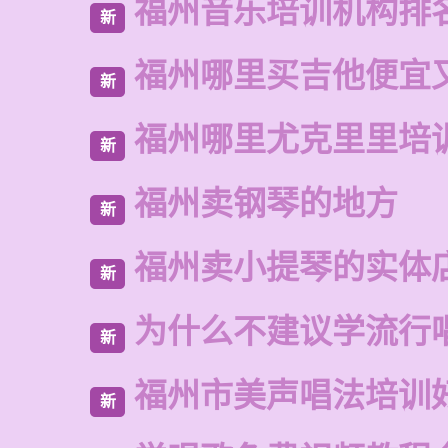
福州音乐培训机构排
新
福州哪里买吉他便宜
新
福州哪里尤克里里培
新
福州卖钢琴的地方
新
福州卖小提琴的实体
新
为什么不建议学流行
新
福州市美声唱法培训
新