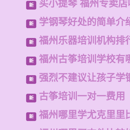
买小提琴 福州专卖店
新
学钢琴好处的简单介
新
福州乐器培训机构排
新
福州古筝培训学校有
新
强烈不建议让孩子学
新
古筝培训一对一费用
新
福州哪里学尤克里里
新