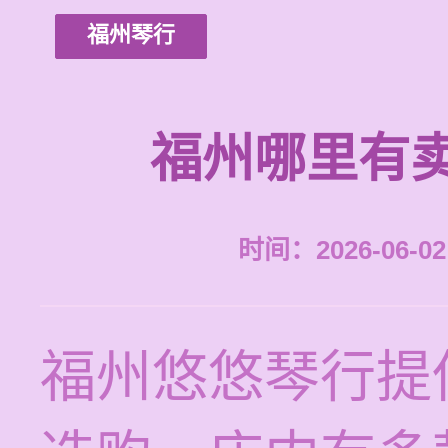
福州琴行
福州哪里有
时间：2026-06-02 
福州悠悠琴行提