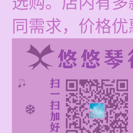
选购。店内有多
同需求，价格优