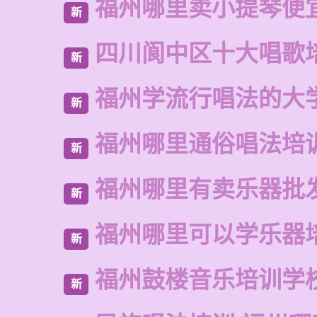
福州哪里卖小提琴便
新
四川阆中区十大唱歌
新
福州学流行唱法的大
新
福州哪里通俗唱法培
新
福州哪里有卖乐器批
新
福州哪里可以学乐器
新
福州鼓楼音乐培训学
新