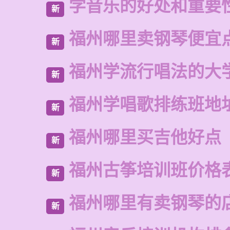
学音乐的好处和重要
新
福州哪里卖钢琴便宜
新
福州学流行唱法的大
新
福州学唱歌排练班地
新
福州哪里买吉他好点
新
福州古筝培训班价格
新
福州哪里有卖钢琴的
新