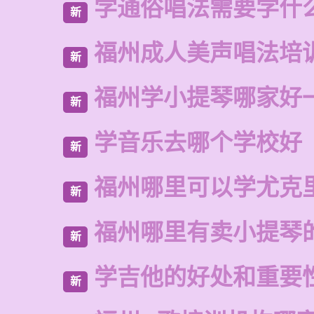
学通俗唱法需要学什
新
福州成人美声唱法培
新
福州学小提琴哪家好
新
学音乐去哪个学校好
新
福州哪里可以学尤克
新
福州哪里有卖小提琴
新
学吉他的好处和重要
新