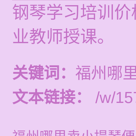
钢琴学习培训价格
业教师授课。
关键词：
福州哪
文本链接：
/w/15