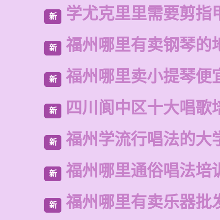
学尤克里里需要剪指
新
福州哪里有卖钢琴的
新
福州哪里卖小提琴便
新
四川阆中区十大唱歌
新
福州学流行唱法的大
新
福州哪里通俗唱法培
新
福州哪里有卖乐器批
新