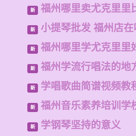
福州哪里卖尤克里里
新
小提琴批发 福州店在
新
福州哪里学尤克里里
新
福州学流行唱法的地
新
学唱歌曲简谱视频教
新
福州音乐素养培训学
新
学钢琴坚持的意义
新