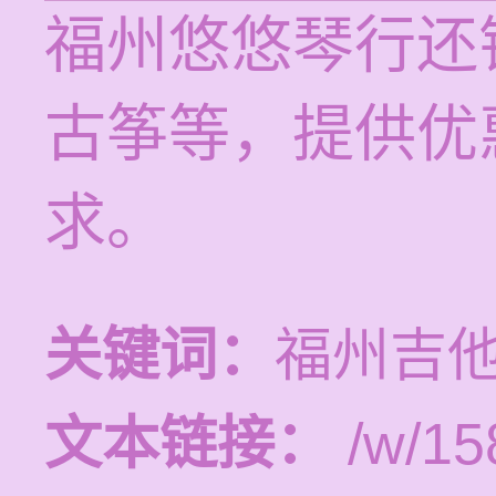
福州悠悠琴行还
古筝等，提供优
求。
关键词：
福州吉
文本链接：
/w/15