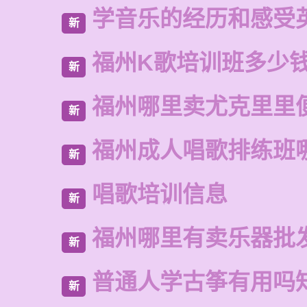
学音乐的经历和感受
新
福州K歌培训班多少
新
福州哪里卖尤克里里
新
福州成人唱歌排练班
新
唱歌培训信息
新
福州哪里有卖乐器批
新
普通人学古筝有用吗
新