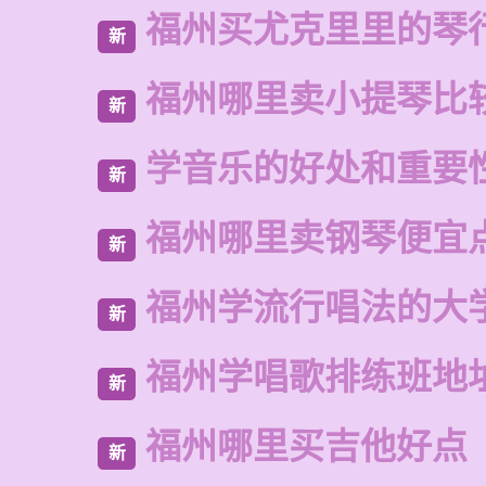
福州买尤克里里的琴
新
福州哪里卖小提琴比
新
学音乐的好处和重要
新
福州哪里卖钢琴便宜
新
福州学流行唱法的大
新
福州学唱歌排练班地
新
福州哪里买吉他好点
新