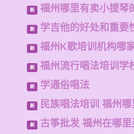
福州哪里有卖小提琴
新
学吉他的好处和重要
新
福州K歌培训机构哪
新
福州流行唱法培训学
新
学通俗唱法
新
民族唱法培训 福州哪
新
古筝批发 福州在哪里
新