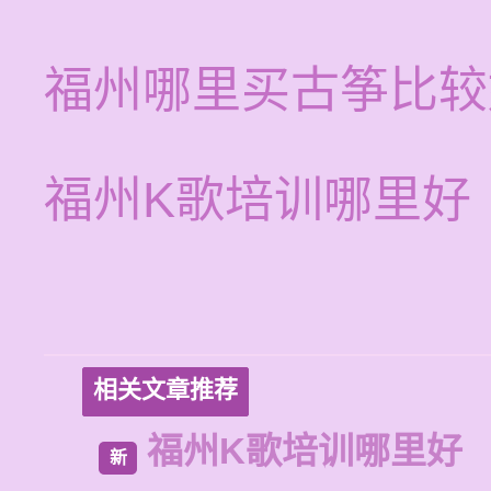
福州哪里买古筝比较
福州K歌培训哪里好
相关文章推荐
福州K歌培训哪里好
新