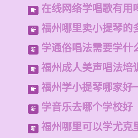
在线网络学唱歌有用
新
福州哪里卖小提琴的
新
学通俗唱法需要学什
新
福州成人美声唱法培
新
福州学小提琴哪家好
新
学音乐去哪个学校好
新
福州哪里可以学尤克
新