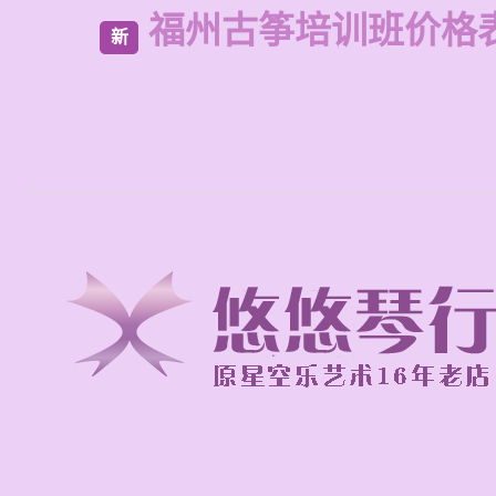
福州古筝培训班价格
新