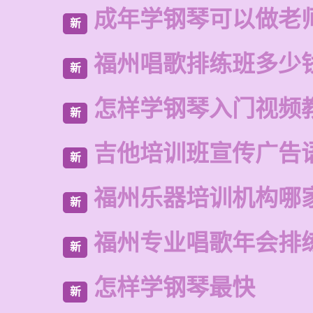
成年学钢琴可以做老
新
福州唱歌排练班多少
新
怎样学钢琴入门视频
新
吉他培训班宣传广告
新
福州乐器培训机构哪
新
福州专业唱歌年会排
新
怎样学钢琴最快
新