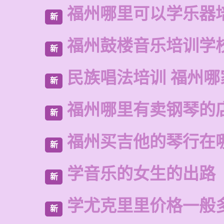
福州哪里可以学乐器
新
福州鼓楼音乐培训学
新
民族唱法培训 福州哪
新
福州哪里有卖钢琴的
新
福州买吉他的琴行在
新
学音乐的女生的出路
新
学尤克里里价格一般
新