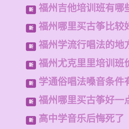
福州吉他培训班有哪
新
福州哪里买古筝比较
新
福州学流行唱法的地
新
福州尤克里里培训班
新
学通俗唱法嗓音条件
新
福州哪里买古筝好一
新
高中学音乐后悔死了
新