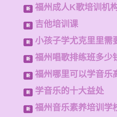
福州成人K歌培训机
新
吉他培训课
新
小孩子学尤克里里需
新
福州唱歌排练班多少
新
福州哪里可以学音乐
新
学音乐的十大益处
新
福州音乐素养培训学
新