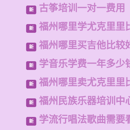
古筝培训一对一费用
新
福州哪里学尤克里里
新
福州哪里买吉他比较
新
学音乐学费一年多少
新
福州哪里卖尤克里里
新
福州民族乐器培训中
新
学流行唱法歌曲需要
新