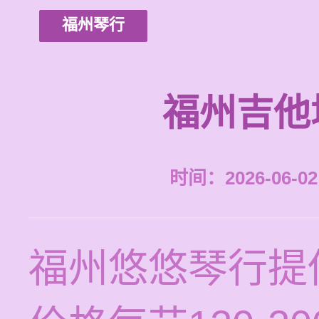
福州琴行
福州吉他
时间：2026-06-02 
福州悠悠琴行提