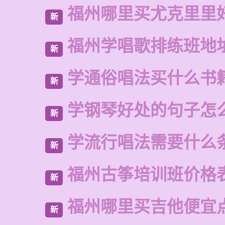
福州哪里买尤克里里
新
福州学唱歌排练班地
新
学通俗唱法买什么书
新
学钢琴好处的句子怎
新
学流行唱法需要什么
新
福州古筝培训班价格
新
福州哪里买吉他便宜
新