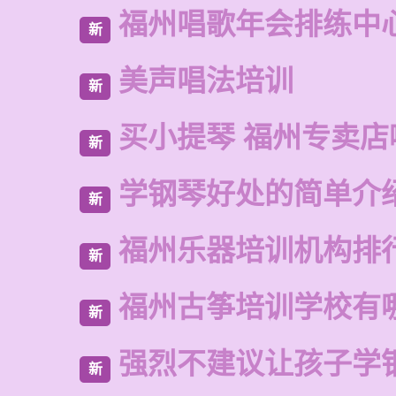
福州唱歌年会排练中
新
美声唱法培训
新
买小提琴 福州专卖店
新
学钢琴好处的简单介
新
福州乐器培训机构排
新
福州古筝培训学校有
新
强烈不建议让孩子学
新