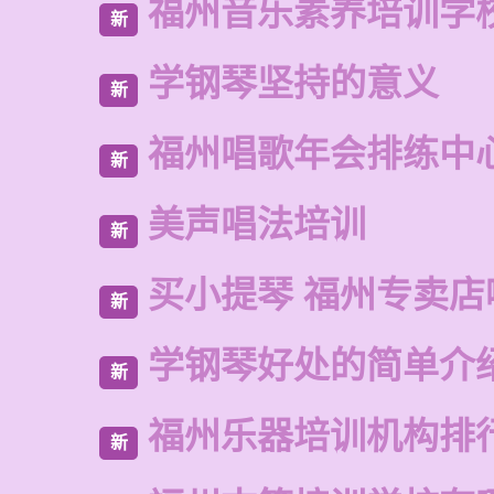
福州音乐素养培训学
新
学钢琴坚持的意义
新
福州唱歌年会排练中
新
美声唱法培训
新
买小提琴 福州专卖店
新
学钢琴好处的简单介
新
福州乐器培训机构排
新