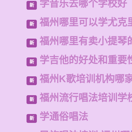
学音乐去哪个学校好
新
福州哪里可以学尤克
新
福州哪里有卖小提琴
新
学吉他的好处和重要
新
福州K歌培训机构哪
新
福州流行唱法培训学
新
学通俗唱法
新