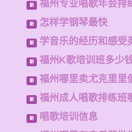
福州专业唱歌年会排
新
怎样学钢琴最快
新
学音乐的经历和感受
新
福州K歌培训班多少
新
福州哪里卖尤克里里
新
福州成人唱歌排练班
新
唱歌培训信息
新