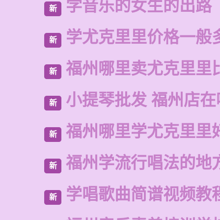
学音乐的女生的出路
新
学尤克里里价格一般
新
福州哪里卖尤克里里
新
小提琴批发 福州店在
新
福州哪里学尤克里里
新
福州学流行唱法的地
新
学唱歌曲简谱视频教
新