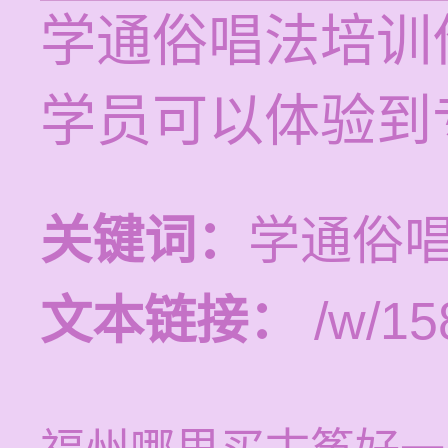
学通俗唱法培训价
学员可以体验到
关键词：
学通俗
文本链接：
/w/15