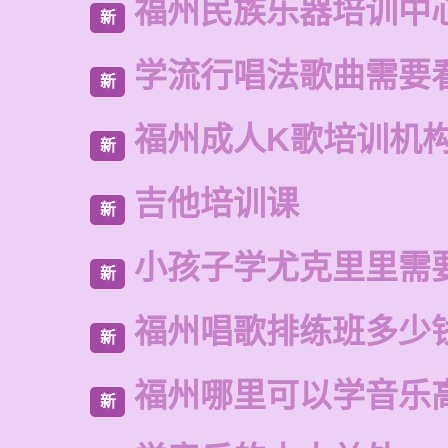
福州民族乐器培训中
新
学流行唱法歌曲需要
新
福州成人K歌培训机
新
吉他培训课
新
小孩子学尤克里里需
新
福州唱歌排练班多少
新
福州哪里可以学音乐
新