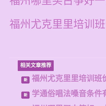
福州哪里买古筝好一
福州尤克里里培训班
相关文章推荐
福州尤克里里培训班
新
学通俗唱法嗓音条件
新