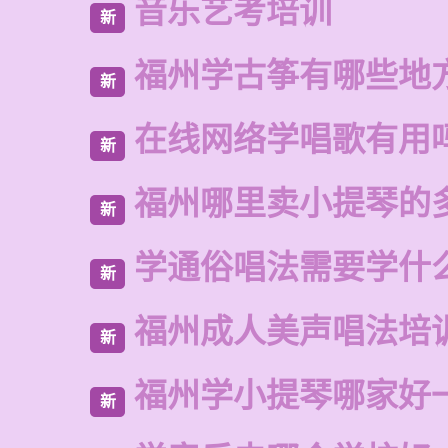
音乐艺考培训
新
福州学古筝有哪些地
新
在线网络学唱歌有用
新
福州哪里卖小提琴的
新
学通俗唱法需要学什
新
福州成人美声唱法培
新
福州学小提琴哪家好
新