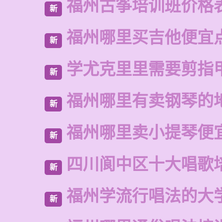
福州古筝培训班价格
新
福州哪里买吉他便宜
新
学尤克里里需要剪指
新
福州哪里有卖钢琴的
新
福州哪里卖小提琴便
新
四川阆中区十大唱歌
新
福州学流行唱法的大
新