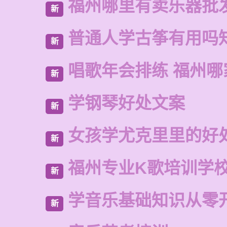
福州哪里有卖乐器批
新
普通人学古筝有用吗
新
唱歌年会排练 福州
新
学钢琴好处文案
新
女孩学尤克里里的好
新
福州专业K歌培训学
新
学音乐基础知识从零
新