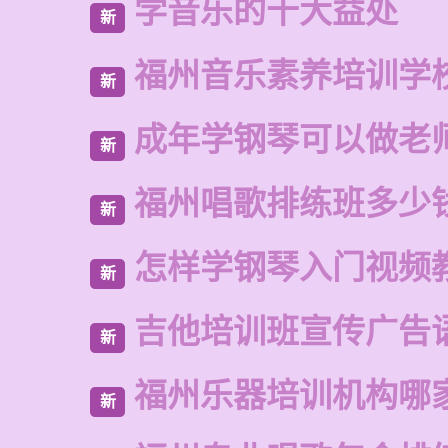
学音乐的十大益处
新
福州音乐素养培训学
新
成年学钢琴可以做老
新
福州唱歌排练班多少
新
怎样学钢琴入门视频
新
吉他培训班宣传广告
新
福州乐器培训机构哪
新