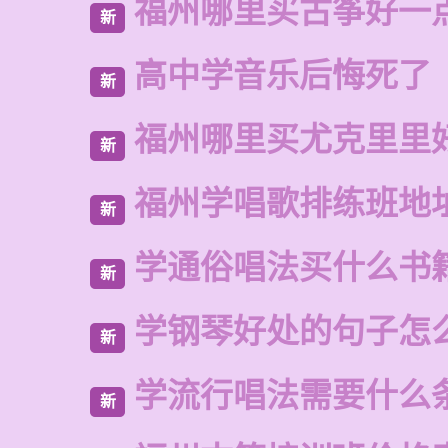
福州哪里买古筝好一
新
高中学音乐后悔死了
新
福州哪里买尤克里里
新
福州学唱歌排练班地
新
学通俗唱法买什么书
新
学钢琴好处的句子怎
新
学流行唱法需要什么
新