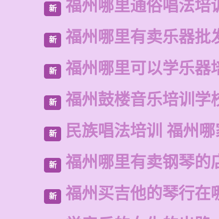
福州哪里通俗唱法培
新
福州哪里有卖乐器批
新
福州哪里可以学乐器
新
福州鼓楼音乐培训学
新
民族唱法培训 福州哪
新
福州哪里有卖钢琴的
新
福州买吉他的琴行在
新