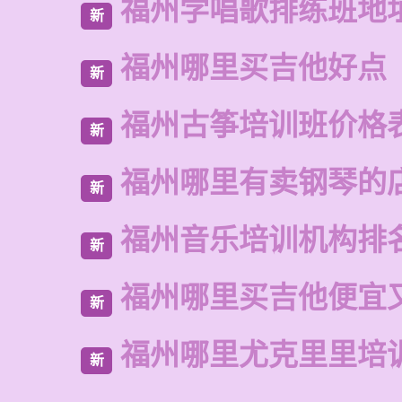
福州学唱歌排练班地
新
福州哪里买吉他好点
新
福州古筝培训班价格
新
福州哪里有卖钢琴的
新
福州音乐培训机构排
新
福州哪里买吉他便宜
新
福州哪里尤克里里培
新