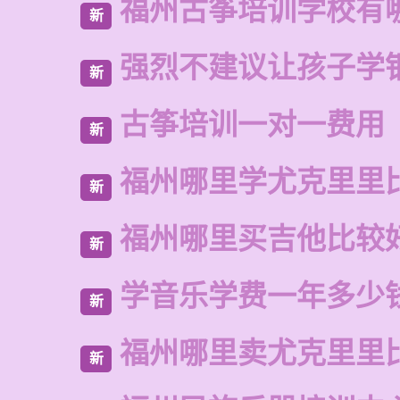
福州古筝培训学校有
新
强烈不建议让孩子学
新
古筝培训一对一费用
新
福州哪里学尤克里里
新
福州哪里买吉他比较
新
学音乐学费一年多少
新
福州哪里卖尤克里里
新