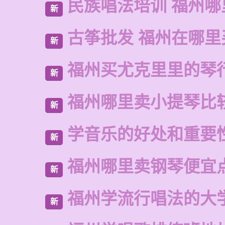
民族唱法培训 福州哪
新
古筝批发 福州在哪里
新
福州买尤克里里的琴
新
福州哪里卖小提琴比
新
学音乐的好处和重要
新
福州哪里卖钢琴便宜
新
福州学流行唱法的大
新