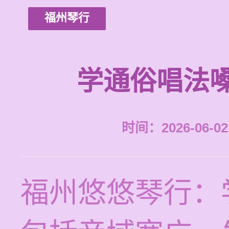
福州琴行
学通俗唱法
时间：2026-06-02 
福州悠悠琴行：