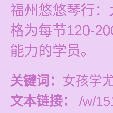
福州悠悠琴行：
格为每节120-
能力的学员。
关键词：
女孩学
文本链接：
/w/15