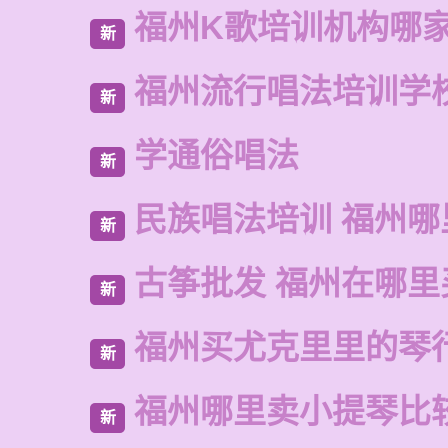
福州K歌培训机构哪
新
福州流行唱法培训学
新
学通俗唱法
新
民族唱法培训 福州哪
新
古筝批发 福州在哪里
新
福州买尤克里里的琴
新
福州哪里卖小提琴比
新