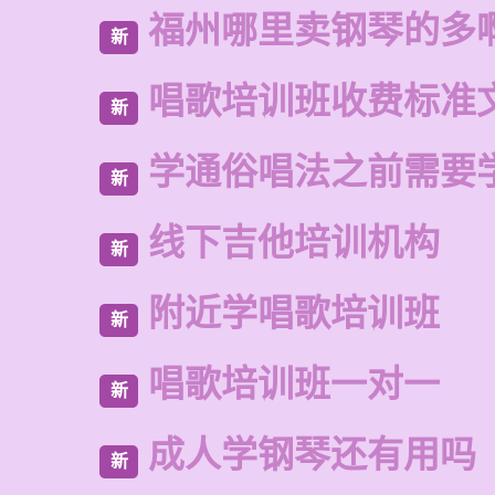
福州哪里卖钢琴的多
新
唱歌培训班收费标准
新
学通俗唱法之前需要
新
线下吉他培训机构
新
附近学唱歌培训班
新
唱歌培训班一对一
新
成人学钢琴还有用吗
新