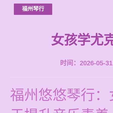
福州琴行
女孩学尤
时间：2026-05-31 
福州悠悠琴行：