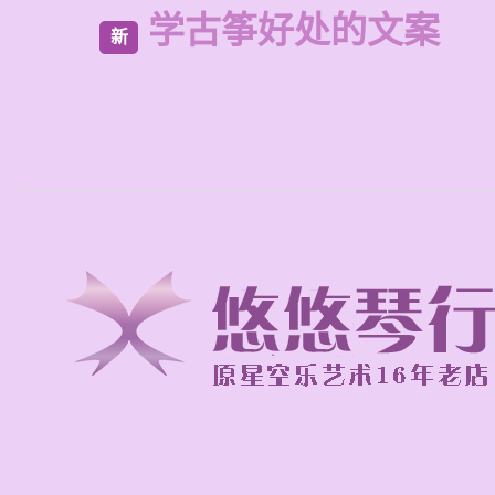
学古筝好处的文案
新