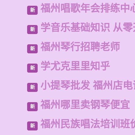
福州唱歌年会排练中
新
学音乐基础知识 从零
新
福州琴行招聘老师
新
学尤克里里知乎
新
小提琴批发 福州店电
新
福州哪里卖钢琴便宜
新
福州民族唱法培训班
新