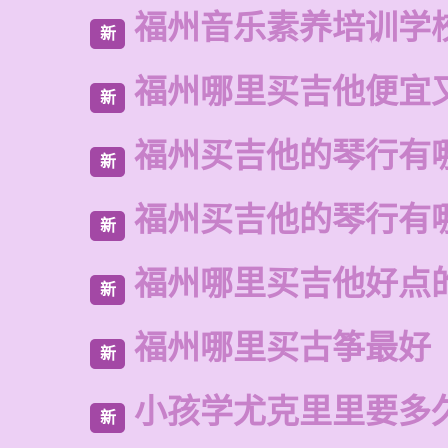
福州音乐素养培训学
新
福州哪里买吉他便宜
新
福州买吉他的琴行有
新
福州买吉他的琴行有
新
福州哪里买吉他好点
新
福州哪里买古筝最好
新
小孩学尤克里里要多
新