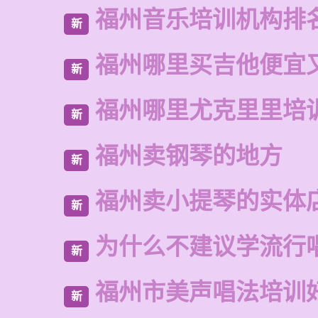
福州音乐培训机构排
新
福州哪里买吉他便宜
新
福州哪里尤克里里培
新
福州卖钢琴的地方
新
福州卖小提琴的实体
新
为什么不建议学流行
新
福州市美声唱法培训
新