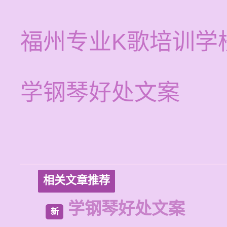
福州专业K歌培训学
学钢琴好处文案
相关文章推荐
学钢琴好处文案
新