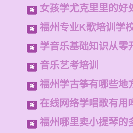
女孩学尤克里里的好
新
福州专业K歌培训学
新
学音乐基础知识从零
新
音乐艺考培训
新
福州学古筝有哪些地
新
在线网络学唱歌有用
新
福州哪里卖小提琴的
新