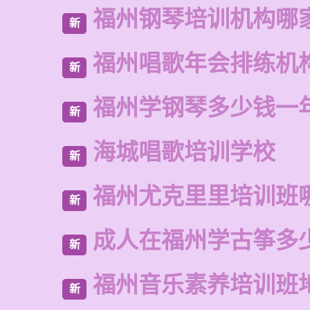
福州钢琴培训机构哪
新
福州唱歌年会排练机
新
福州学钢琴多少钱一
新
海城唱歌培训学校
新
福州尤克里里培训班
新
成人在福州学古筝多
新
福州音乐素养培训班
新