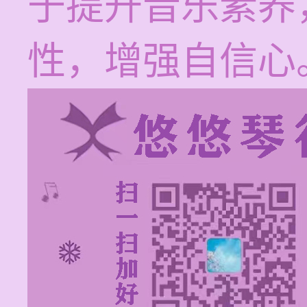
于提升音乐素养
性，增强自信心