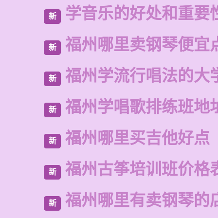
学音乐的好处和重要
新
福州哪里卖钢琴便宜
新
福州学流行唱法的大
新
福州学唱歌排练班地
新
福州哪里买吉他好点
新
福州古筝培训班价格
新
福州哪里有卖钢琴的
新