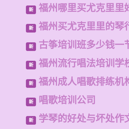
福州哪里买尤克里里
新
福州买尤克里里的琴
新
古筝培训班多少钱一
新
福州流行唱法培训学
新
福州成人唱歌排练机
新
唱歌培训公司
新
学琴的好处与坏处作文
新