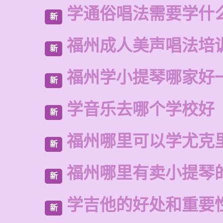
学通俗唱法需要学什
新
福州成人美声唱法培
新
福州学小提琴哪家好
新
学音乐去哪个学校好
新
福州哪里可以学尤克
新
福州哪里有卖小提琴
新
学吉他的好处和重要
新