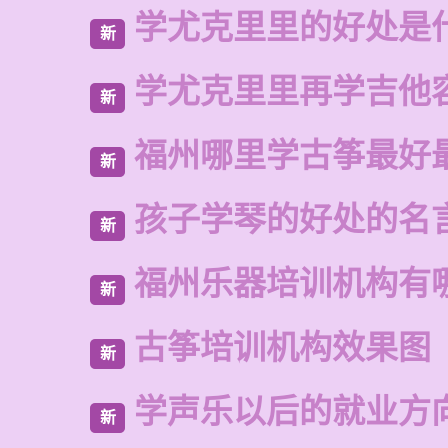
学尤克里里的好处是
新
学尤克里里再学吉他
新
福州哪里学古筝最好
新
孩子学琴的好处的名
新
福州乐器培训机构有
新
古筝培训机构效果图
新
学声乐以后的就业方
新