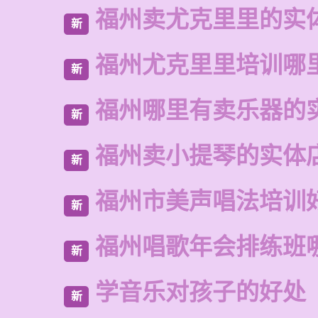
福州卖尤克里里的实
新
福州尤克里里培训哪
新
福州哪里有卖乐器的
新
福州卖小提琴的实体
新
福州市美声唱法培训
新
福州唱歌年会排练班
新
学音乐对孩子的好处
新