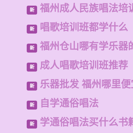
福州成人民族唱法培
新
唱歌培训班都学什么
新
福州仓山哪有学乐器
新
成人唱歌培训班推荐
新
乐器批发 福州哪里便
新
自学通俗唱法
新
学通俗唱法买什么书
新