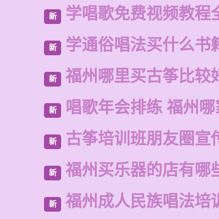
学唱歌免费视频教程
新
学通俗唱法买什么书
新
福州哪里买古筝比较
新
唱歌年会排练 福州哪
新
古筝培训班朋友圈宣
新
福州买乐器的店有哪
新
福州成人民族唱法培
新