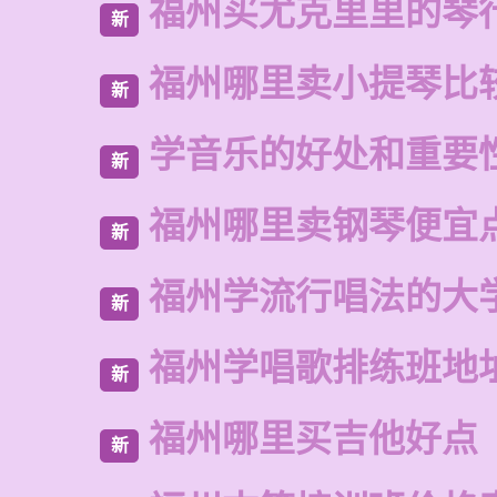
福州买尤克里里的琴
新
福州哪里卖小提琴比
新
学音乐的好处和重要
新
福州哪里卖钢琴便宜
新
福州学流行唱法的大
新
福州学唱歌排练班地
新
福州哪里买吉他好点
新