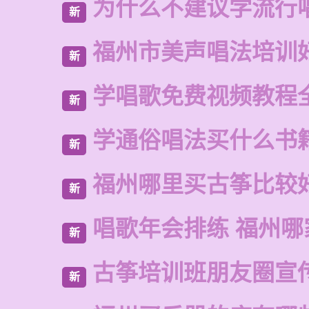
为什么不建议学流行
新
福州市美声唱法培训
新
学唱歌免费视频教程
新
学通俗唱法买什么书
新
福州哪里买古筝比较
新
唱歌年会排练 福州哪
新
古筝培训班朋友圈宣
新