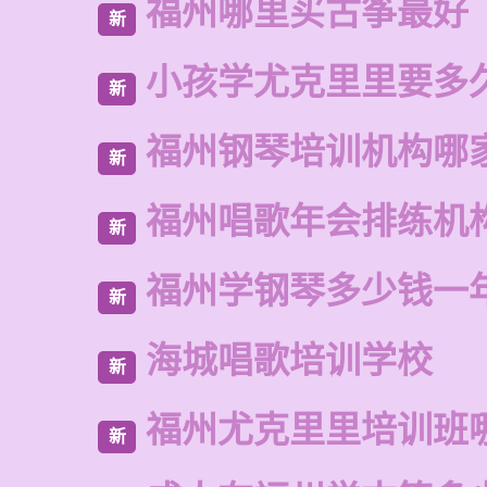
福州哪里买古筝最好
新
小孩学尤克里里要多
新
福州钢琴培训机构哪
新
福州唱歌年会排练机
新
福州学钢琴多少钱一
新
海城唱歌培训学校
新
福州尤克里里培训班
新