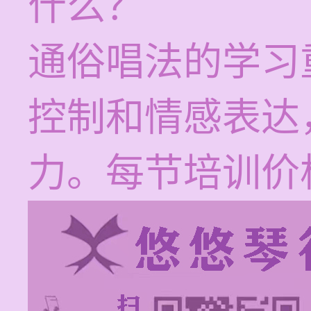
什么？
通俗唱法的学习
控制和情感表达
力。每节培训价格