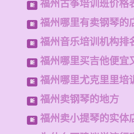
福州古筝培训班价格
新
福州哪里有卖钢琴的
新
福州音乐培训机构排
新
福州哪里买吉他便宜
新
福州哪里尤克里里培
新
福州卖钢琴的地方
新
福州卖小提琴的实体
新