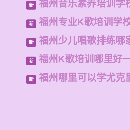
福州音乐素养培训学
新
福州专业K歌培训学
新
福州少儿唱歌排练哪
新
福州K歌培训哪里好
新
福州哪里可以学尤克
新