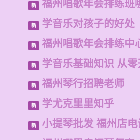
福州唱歌年会排练班
新
学音乐对孩子的好处
新
福州唱歌年会排练中
新
学音乐基础知识 从零
新
福州琴行招聘老师
新
学尤克里里知乎
新
小提琴批发 福州店电
新