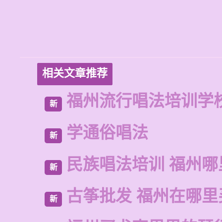
相关文章推荐
福州流行唱法培训学
新
学通俗唱法
新
民族唱法培训 福州哪
新
古筝批发 福州在哪里
新