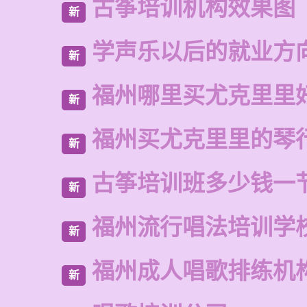
古筝培训机构效果图
新
学声乐以后的就业方
新
福州哪里买尤克里里
新
福州买尤克里里的琴
新
古筝培训班多少钱一
新
福州流行唱法培训学
新
福州成人唱歌排练机
新