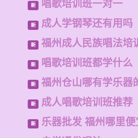
唱歌培训班一对一
新
成人学钢琴还有用吗
新
福州成人民族唱法培
新
唱歌培训班都学什么
新
福州仓山哪有学乐器
新
成人唱歌培训班推荐
新
乐器批发 福州哪里便
新