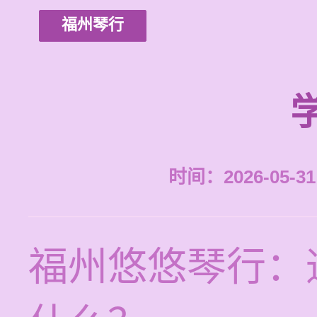
福州琴行
时间：2026-05-31 
福州悠悠琴行：