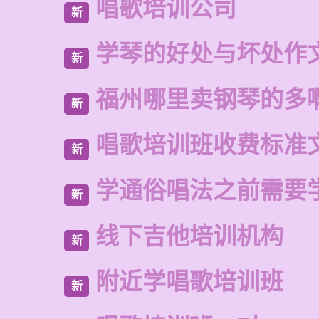
唱歌培训公司
新
学琴的好处与坏处作文
新
福州哪里卖钢琴的多
新
唱歌培训班收费标准
新
学通俗唱法之前需要
新
线下吉他培训机构
新
附近学唱歌培训班
新