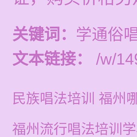
关键词：
学通俗
文本链接：
/w/14
民族唱法培训 福州
福州流行唱法培训学