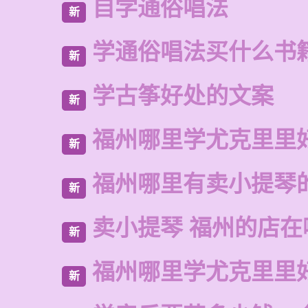
自学通俗唱法
新
学通俗唱法买什么书
新
学古筝好处的文案
新
福州哪里学尤克里里
新
福州哪里有卖小提琴
新
卖小提琴 福州的店在
新
福州哪里学尤克里里
新