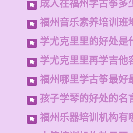
成人在福州学古筝多
新
福州音乐素养培训班
新
学尤克里里的好处是
新
学尤克里里再学吉他
新
福州哪里学古筝最好
新
孩子学琴的好处的名
新
福州乐器培训机构有
新