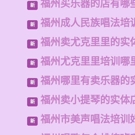
福州买乐器的店有哪
新
福州成人民族唱法培
新
福州卖尤克里里的实
新
福州尤克里里培训哪
新
福州哪里有卖乐器的
新
福州卖小提琴的实体
新
福州市美声唱法培训
新