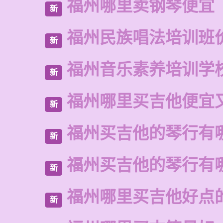
福州哪里卖钢琴便宜
新
福州民族唱法培训班
新
福州音乐素养培训学
新
福州哪里买吉他便宜
新
福州买吉他的琴行有
新
福州买吉他的琴行有
新
福州哪里买吉他好点
新