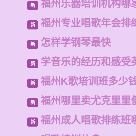
福州乐器培训机构哪
新
福州专业唱歌年会排
新
怎样学钢琴最快
新
学音乐的经历和感受
新
福州K歌培训班多少
新
福州哪里卖尤克里里
新
福州成人唱歌排练班
新