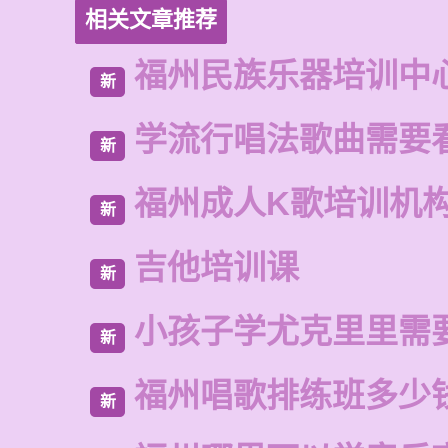
相关文章推荐
福州民族乐器培训中
新
学流行唱法歌曲需要
新
福州成人K歌培训机
新
吉他培训课
新
小孩子学尤克里里需
新
福州唱歌排练班多少
新