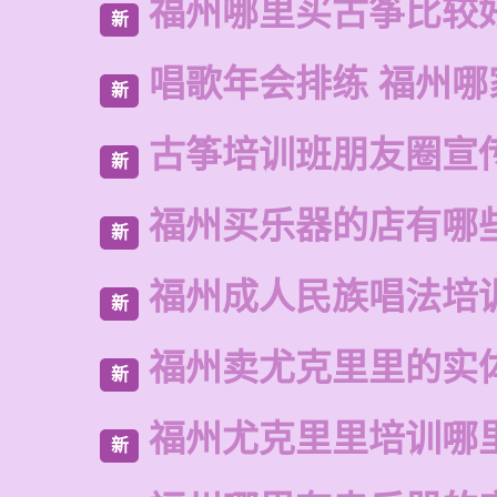
福州哪里买古筝比较
新
唱歌年会排练 福州哪
新
古筝培训班朋友圈宣
新
福州买乐器的店有哪
新
福州成人民族唱法培
新
福州卖尤克里里的实
新
福州尤克里里培训哪
新