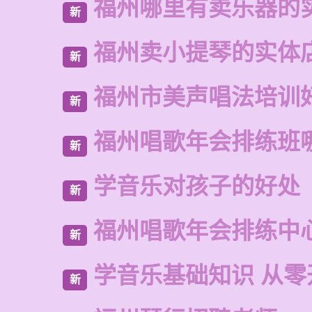
福州哪里有卖乐器的
新
福州卖小提琴的实体
新
福州市美声唱法培训
新
福州唱歌年会排练班
新
学音乐对孩子的好处
新
福州唱歌年会排练中
新
学音乐基础知识 从零
新