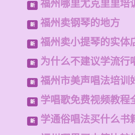
福州哪里尤克里里培
新
福州卖钢琴的地方
新
福州卖小提琴的实体
新
为什么不建议学流行
新
福州市美声唱法培训
新
学唱歌免费视频教程
新
学通俗唱法买什么书
新