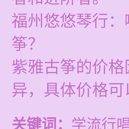
福州悠悠琴行：
筝？
紫雅古筝的价格
异，具体价格可
关键词：
学流行