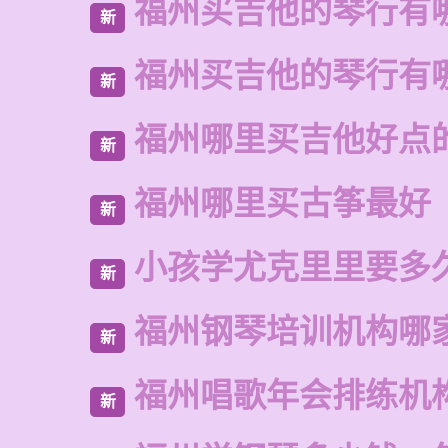
福州买吉他的琴行有
新
福州买吉他的琴行有
新
福州哪里买吉他好点
新
福州哪里买古筝最好
新
小孩学尤克里里要多
新
福州钢琴培训机构哪
新
福州唱歌年会排练机
新