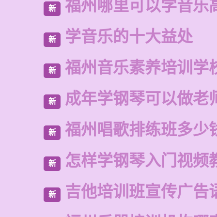
福州哪里可以学音乐
新
学音乐的十大益处
新
福州音乐素养培训学
新
成年学钢琴可以做老
新
福州唱歌排练班多少
新
怎样学钢琴入门视频
新
吉他培训班宣传广告
新