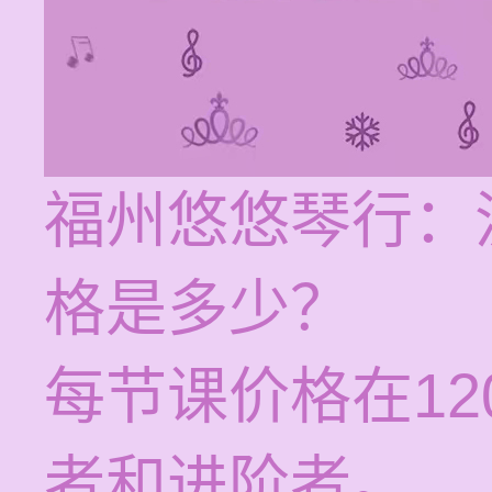
福州悠悠琴行：
格是多少？
每节课价格在12
者和进阶者。