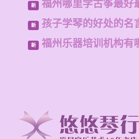
福州哪里学古筝最好
新
孩子学琴的好处的名
新
福州乐器培训机构有
新