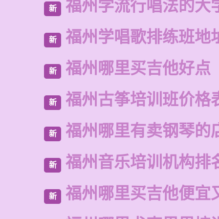
福州学流行唱法的大
新
福州学唱歌排练班地
新
福州哪里买吉他好点
新
福州古筝培训班价格
新
福州哪里有卖钢琴的
新
福州音乐培训机构排
新
福州哪里买吉他便宜
新