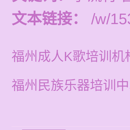
文本链接：
/w/15
福州成人K歌培训机
福州民族乐器培训中