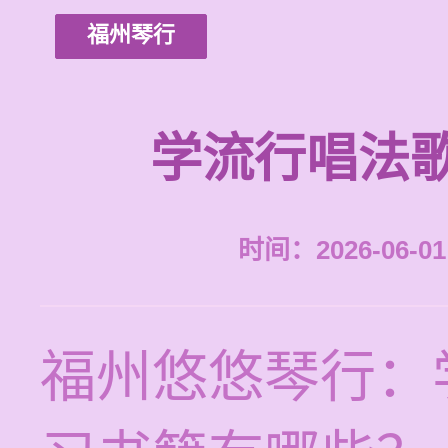
福州琴行
学流行唱法
时间：2026-06-01 
福州悠悠琴行：