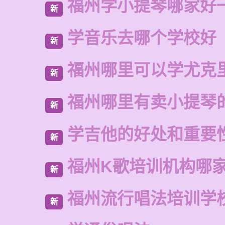
福州学小提琴哪家好
新
学音乐去哪个学校好
新
福州哪里可以学尤克
新
福州哪里有卖小提琴
新
学吉他的好处和重要
新
福州K歌培训机构哪
新
福州流行唱法培训学
新