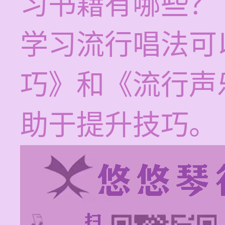
习书籍有哪些？
学习流行唱法可
巧》和《流行声
助于提升技巧。