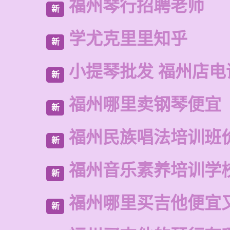
福州琴行招聘老师
新
学尤克里里知乎
新
小提琴批发 福州店电
新
福州哪里卖钢琴便宜
新
福州民族唱法培训班
新
福州音乐素养培训学
新
福州哪里买吉他便宜
新