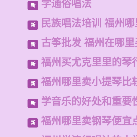
学通俗唱法
新
民族唱法培训 福州哪
新
古筝批发 福州在哪里
新
福州买尤克里里的琴
新
福州哪里卖小提琴比
新
学音乐的好处和重要
新
福州哪里卖钢琴便宜
新