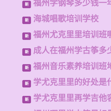
福州学钢琴多少钱一
新
海城唱歌培训学校
新
福州尤克里里培训班
新
成人在福州学古筝多
新
福州音乐素养培训班
新
学尤克里里的好处是
新
学尤克里里再学吉他
新