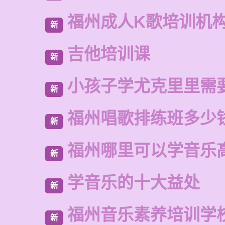
福州成人K歌培训机
新
吉他培训课
新
小孩子学尤克里里需
新
福州唱歌排练班多少
新
福州哪里可以学音乐
新
学音乐的十大益处
新
福州音乐素养培训学
新