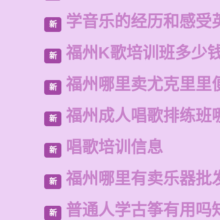
学音乐的经历和感受
新
福州K歌培训班多少
新
福州哪里卖尤克里里
新
福州成人唱歌排练班
新
唱歌培训信息
新
福州哪里有卖乐器批
新
普通人学古筝有用吗
新