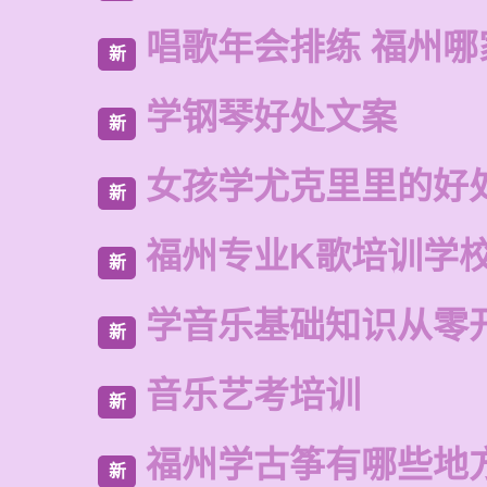
唱歌年会排练 福州
新
学钢琴好处文案
新
女孩学尤克里里的好
新
福州专业K歌培训学
新
学音乐基础知识从零
新
音乐艺考培训
新
福州学古筝有哪些地
新