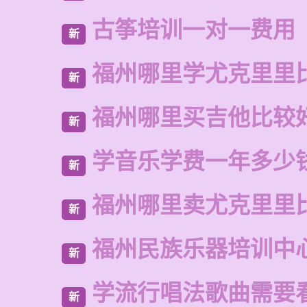
古筝培训一对一费用
新
福州哪里学尤克里里
新
福州哪里买吉他比较
新
学音乐学费一年多少
新
福州哪里卖尤克里里
新
福州民族乐器培训中
新
学流行唱法歌曲需要
新