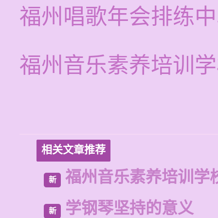
福州唱歌年会排练中
福州音乐素养培训学
相关文章推荐
福州音乐素养培训学
新
学钢琴坚持的意义
新