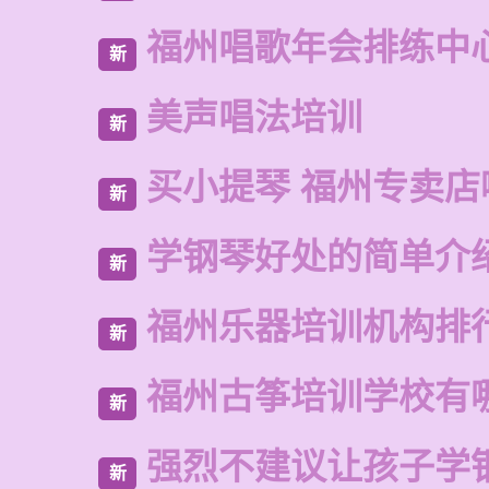
福州唱歌年会排练中
新
美声唱法培训
新
买小提琴 福州专卖店
新
学钢琴好处的简单介
新
福州乐器培训机构排
新
福州古筝培训学校有
新
强烈不建议让孩子学
新