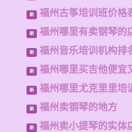
福州古筝培训班价格
新
福州哪里有卖钢琴的
新
福州音乐培训机构排
新
福州哪里买吉他便宜
新
福州哪里尤克里里培
新
福州卖钢琴的地方
新
福州卖小提琴的实体
新