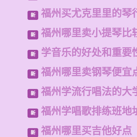
福州买尤克里里的琴
新
福州哪里卖小提琴比
新
学音乐的好处和重要
新
福州哪里卖钢琴便宜
新
福州学流行唱法的大
新
福州学唱歌排练班地
新
福州哪里买吉他好点
新