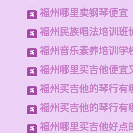
福州哪里卖钢琴便宜
新
福州民族唱法培训班
新
福州音乐素养培训学
新
福州哪里买吉他便宜
新
福州买吉他的琴行有
新
福州买吉他的琴行有
新
福州哪里买吉他好点
新