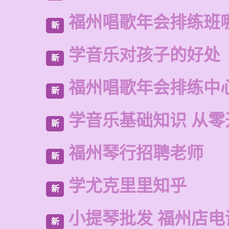
福州唱歌年会排练班
新
学音乐对孩子的好处
新
福州唱歌年会排练中
新
学音乐基础知识 从零
新
福州琴行招聘老师
新
学尤克里里知乎
新
小提琴批发 福州店电
新