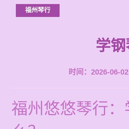
福州琴行
学钢
时间：2026-06-02 
福州悠悠琴行：