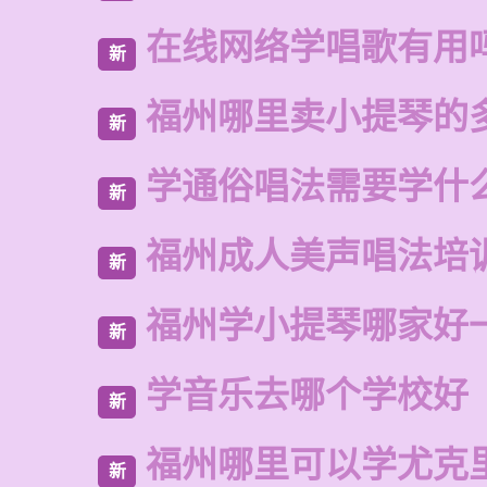
在线网络学唱歌有用
新
福州哪里卖小提琴的
新
学通俗唱法需要学什
新
福州成人美声唱法培
新
福州学小提琴哪家好
新
学音乐去哪个学校好
新
福州哪里可以学尤克
新