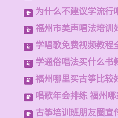
为什么不建议学流行
新
福州市美声唱法培训
新
学唱歌免费视频教程
新
学通俗唱法买什么书
新
福州哪里买古筝比较
新
唱歌年会排练 福州哪
新
古筝培训班朋友圈宣
新