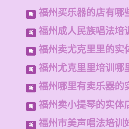
福州买乐器的店有哪
新
福州成人民族唱法培
新
福州卖尤克里里的实
新
福州尤克里里培训哪
新
福州哪里有卖乐器的
新
福州卖小提琴的实体
新
福州市美声唱法培训
新