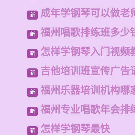
成年学钢琴可以做老
新
福州唱歌排练班多少
新
怎样学钢琴入门视频
新
吉他培训班宣传广告
新
福州乐器培训机构哪
新
福州专业唱歌年会排
新
怎样学钢琴最快
新