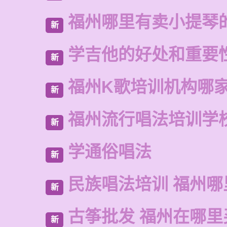
福州哪里有卖小提琴
新
学吉他的好处和重要
新
福州K歌培训机构哪
新
福州流行唱法培训学
新
学通俗唱法
新
民族唱法培训 福州哪
新
古筝批发 福州在哪里
新