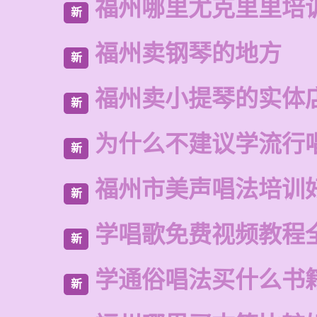
福州哪里尤克里里培
新
福州卖钢琴的地方
新
福州卖小提琴的实体
新
为什么不建议学流行
新
福州市美声唱法培训
新
学唱歌免费视频教程
新
学通俗唱法买什么书
新