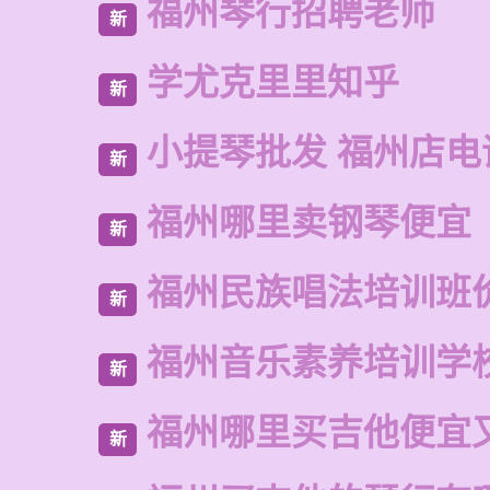
福州琴行招聘老师
新
学尤克里里知乎
新
小提琴批发 福州店电
新
福州哪里卖钢琴便宜
新
福州民族唱法培训班
新
福州音乐素养培训学
新
福州哪里买吉他便宜
新