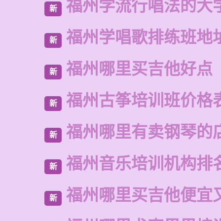
福州学流行唱法的大
新
福州学唱歌排练班地
新
福州哪里买吉他好点
新
福州古筝培训班价格
新
福州哪里有卖钢琴的
新
福州音乐培训机构排
新
福州哪里买吉他便宜
新