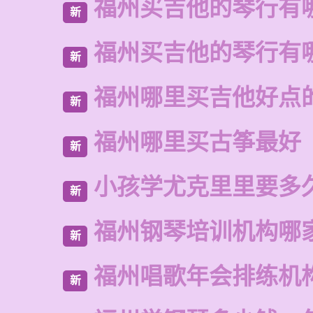
福州买吉他的琴行有
新
福州买吉他的琴行有
新
福州哪里买吉他好点
新
福州哪里买古筝最好
新
小孩学尤克里里要多
新
福州钢琴培训机构哪
新
福州唱歌年会排练机
新