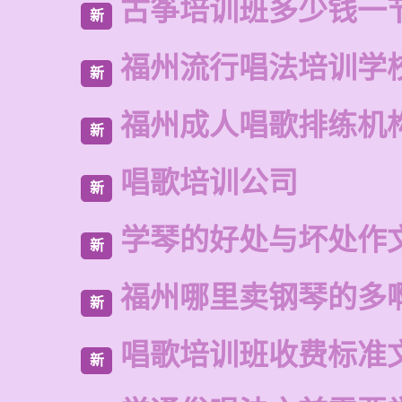
古筝培训班多少钱一
新
福州流行唱法培训学
新
福州成人唱歌排练机
新
唱歌培训公司
新
学琴的好处与坏处作文
新
福州哪里卖钢琴的多
新
唱歌培训班收费标准
新