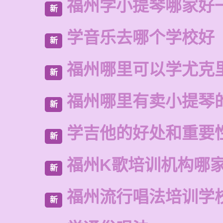
福州学小提琴哪家好
新
学音乐去哪个学校好
新
福州哪里可以学尤克
新
福州哪里有卖小提琴
新
学吉他的好处和重要
新
福州K歌培训机构哪
新
福州流行唱法培训学
新