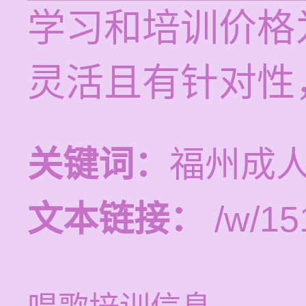
学习和培训价格为
灵活且有针对性
关键词：
福州成
文本链接：
/w/15