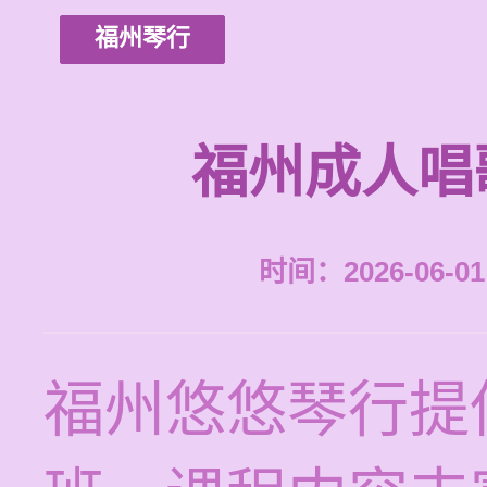
福州琴行
福州成人唱
时间：2026-06-01 
福州悠悠琴行提