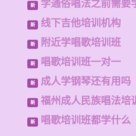
学通俗唱法之前需要
新
线下吉他培训机构
新
附近学唱歌培训班
新
唱歌培训班一对一
新
成人学钢琴还有用吗
新
福州成人民族唱法培
新
唱歌培训班都学什么
新