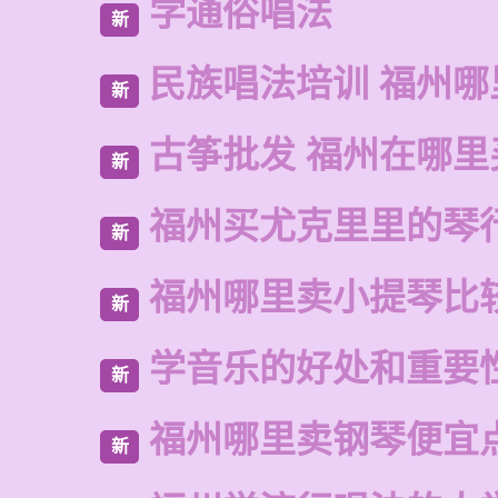
学通俗唱法
新
民族唱法培训 福州哪
新
古筝批发 福州在哪里
新
福州买尤克里里的琴
新
福州哪里卖小提琴比
新
学音乐的好处和重要
新
福州哪里卖钢琴便宜
新