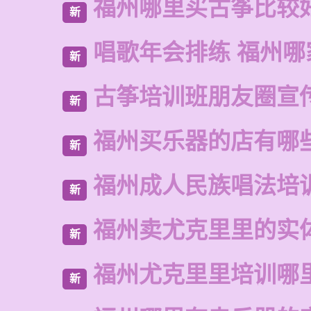
福州哪里买古筝比较
新
唱歌年会排练 福州哪
新
古筝培训班朋友圈宣
新
福州买乐器的店有哪
新
福州成人民族唱法培
新
福州卖尤克里里的实
新
福州尤克里里培训哪
新