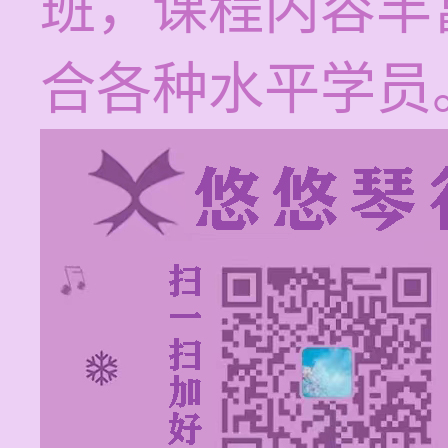
班，课程内容丰
合各种水平学员