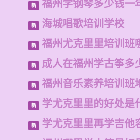
福州学钢琴多少钱一
新
海城唱歌培训学校
新
福州尤克里里培训班
新
成人在福州学古筝多
新
福州音乐素养培训班
新
学尤克里里的好处是
新
学尤克里里再学吉他
新