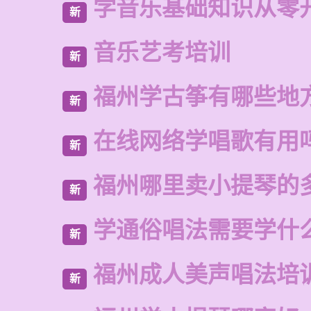
学音乐基础知识从零
新
音乐艺考培训
新
福州学古筝有哪些地
新
在线网络学唱歌有用
新
福州哪里卖小提琴的
新
学通俗唱法需要学什
新
福州成人美声唱法培
新