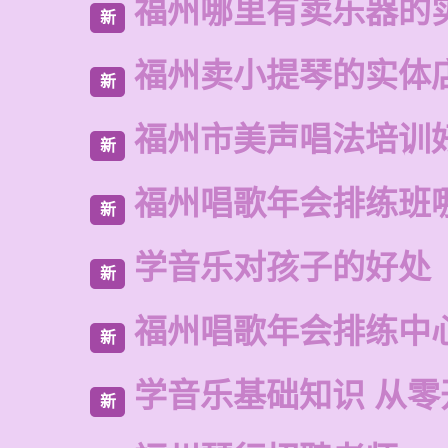
福州哪里有卖乐器的
新
福州卖小提琴的实体
新
福州市美声唱法培训
新
福州唱歌年会排练班
新
学音乐对孩子的好处
新
福州唱歌年会排练中
新
学音乐基础知识 从零
新