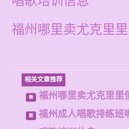
唱歌培训信息
福州哪里卖尤克里里
相关文章推荐
福州哪里卖尤克里里
新
福州成人唱歌排练班
新