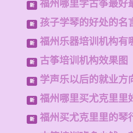
福州哪里学古筝最好
新
孩子学琴的好处的名
新
福州乐器培训机构有
新
古筝培训机构效果图
新
学声乐以后的就业方
新
福州哪里买尤克里里
新
福州买尤克里里的琴
新