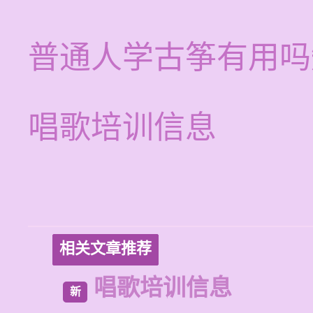
普通人学古筝有用吗
唱歌培训信息
相关文章推荐
唱歌培训信息
新