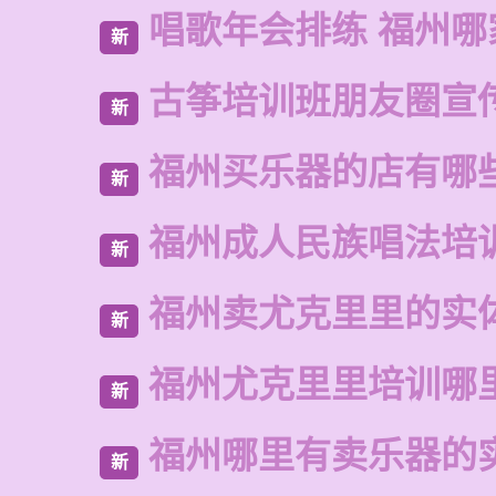
唱歌年会排练 福州哪
新
古筝培训班朋友圈宣
新
福州买乐器的店有哪
新
福州成人民族唱法培
新
福州卖尤克里里的实
新
福州尤克里里培训哪
新
福州哪里有卖乐器的
新