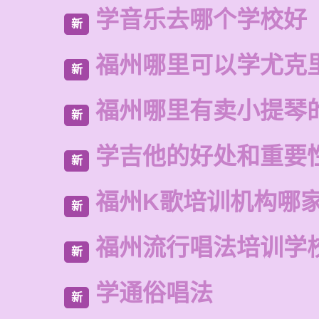
学音乐去哪个学校好
新
福州哪里可以学尤克
新
福州哪里有卖小提琴
新
学吉他的好处和重要
新
福州K歌培训机构哪
新
福州流行唱法培训学
新
学通俗唱法
新