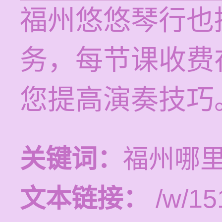
福州悠悠琴行也
务，每节课收费在
您提高演奏技巧
关键词：
福州哪
文本链接：
/w/15