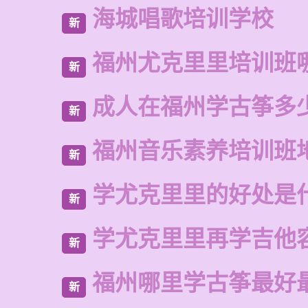
海城唱歌培训学校
新
福州尤克里里培训班
新
成人在福州学古筝多
新
福州音乐素养培训班
新
学尤克里里的好处是
新
学尤克里里再学吉他
新
福州哪里学古筝最好
新