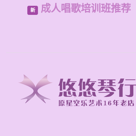
成人唱歌培训班推荐
新