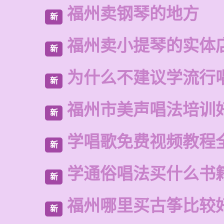
福州卖钢琴的地方
新
福州卖小提琴的实体
新
为什么不建议学流行
新
福州市美声唱法培训
新
学唱歌免费视频教程
新
学通俗唱法买什么书
新
福州哪里买古筝比较
新