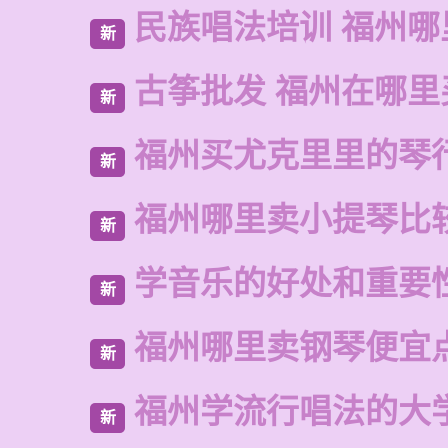
民族唱法培训 福州哪
新
古筝批发 福州在哪里
新
福州买尤克里里的琴
新
福州哪里卖小提琴比
新
学音乐的好处和重要
新
福州哪里卖钢琴便宜
新
福州学流行唱法的大
新