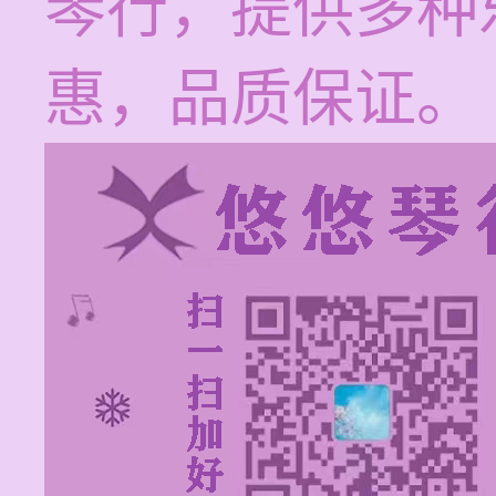
琴行，提供多种
惠，品质保证。