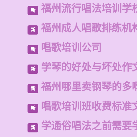
福州流行唱法培训学
新
福州成人唱歌排练机
新
唱歌培训公司
新
学琴的好处与坏处作文
新
福州哪里卖钢琴的多
新
唱歌培训班收费标准
新
学通俗唱法之前需要
新