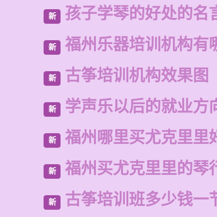
孩子学琴的好处的名
新
福州乐器培训机构有
新
古筝培训机构效果图
新
学声乐以后的就业方
新
福州哪里买尤克里里
新
福州买尤克里里的琴
新
古筝培训班多少钱一
新