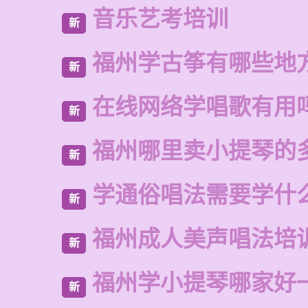
音乐艺考培训
新
福州学古筝有哪些地
新
在线网络学唱歌有用
新
福州哪里卖小提琴的
新
学通俗唱法需要学什
新
福州成人美声唱法培
新
福州学小提琴哪家好
新