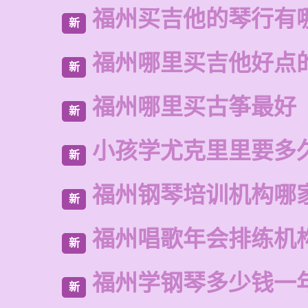
福州买吉他的琴行有
新
福州哪里买吉他好点
新
福州哪里买古筝最好
新
小孩学尤克里里要多
新
福州钢琴培训机构哪
新
福州唱歌年会排练机
新
福州学钢琴多少钱一
新