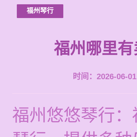
福州琴行
福州哪里有
时间：2026-06-01 
福州悠悠琴行：