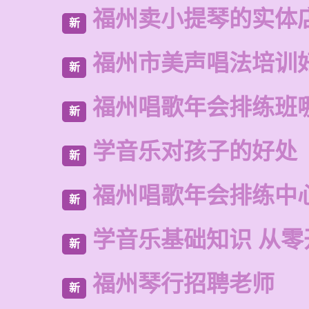
福州卖小提琴的实体
新
福州市美声唱法培训
新
福州唱歌年会排练班
新
学音乐对孩子的好处
新
福州唱歌年会排练中
新
学音乐基础知识 从零
新
福州琴行招聘老师
新