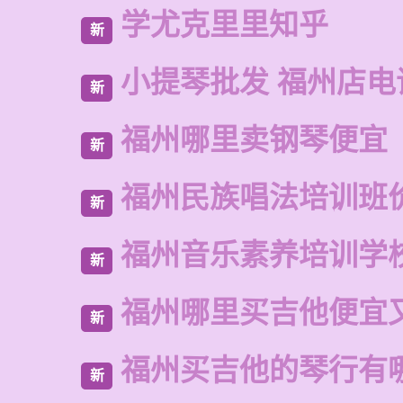
学尤克里里知乎
新
小提琴批发 福州店电
新
福州哪里卖钢琴便宜
新
福州民族唱法培训班
新
福州音乐素养培训学
新
福州哪里买吉他便宜
新
福州买吉他的琴行有
新