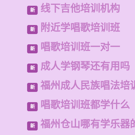
线下吉他培训机构
新
附近学唱歌培训班
新
唱歌培训班一对一
新
成人学钢琴还有用吗
新
福州成人民族唱法培
新
唱歌培训班都学什么
新
福州仓山哪有学乐器
新