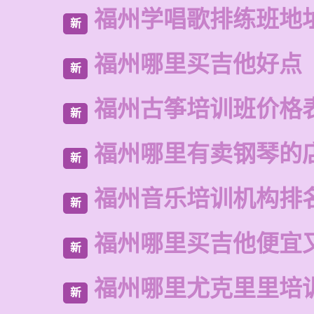
福州学唱歌排练班地
新
福州哪里买吉他好点
新
福州古筝培训班价格
新
福州哪里有卖钢琴的
新
福州音乐培训机构排
新
福州哪里买吉他便宜
新
福州哪里尤克里里培
新