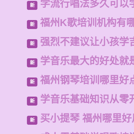
学流行唱法多久可以
新
福州K歌培训机构有
新
强烈不建议让小孩学
新
学音乐最大的好处就
新
福州钢琴培训哪里好
新
学音乐基础知识从零
新
买小提琴 福州哪里好
新