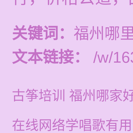
关键词：
福州哪
文本链接：
/w/16
古筝培训 福州哪家
在线网络学唱歌有用