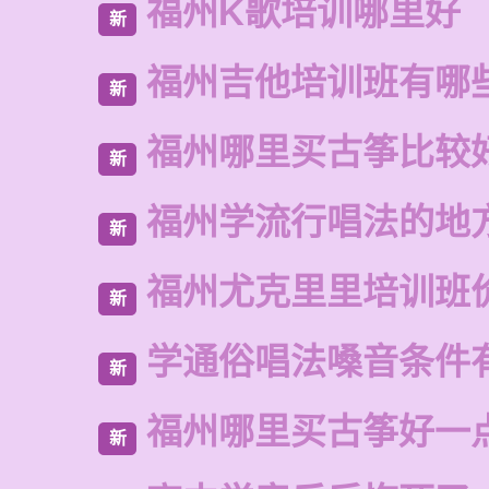
福州K歌培训哪里好
新
福州吉他培训班有哪
新
福州哪里买古筝比较
新
福州学流行唱法的地
新
福州尤克里里培训班
新
学通俗唱法嗓音条件
新
福州哪里买古筝好一
新