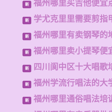
福州哪里买吉他便宜
新
学尤克里里需要剪指
新
福州哪里有卖钢琴的
新
福州哪里卖小提琴便
新
四川阆中区十大唱歌
新
福州学流行唱法的大
新
福州哪里通俗唱法培
新