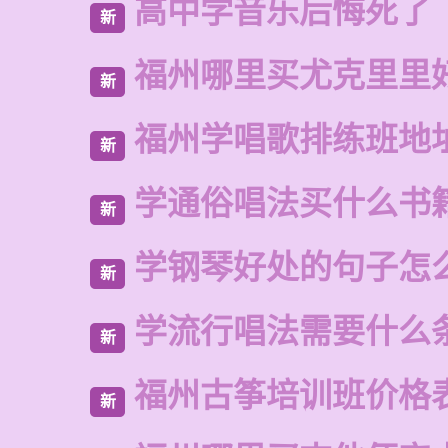
高中学音乐后悔死了
新
福州哪里买尤克里里
新
福州学唱歌排练班地
新
学通俗唱法买什么书
新
学钢琴好处的句子怎
新
学流行唱法需要什么
新
福州古筝培训班价格
新