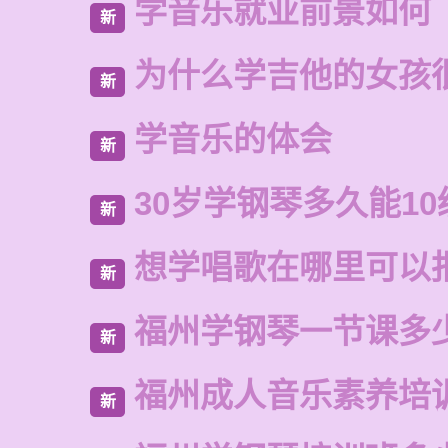
学音乐就业前景如何
新
为什么学吉他的女孩
新
学音乐的体会
新
30岁学钢琴多久能10
新
想学唱歌在哪里可以
新
福州学钢琴一节课多
新
福州成人音乐素养培
新