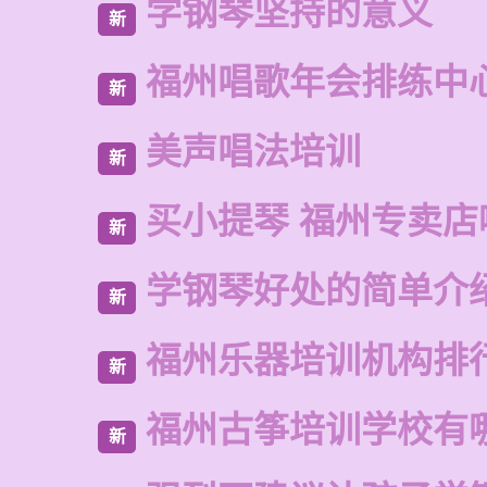
学钢琴坚持的意义
新
福州唱歌年会排练中
新
美声唱法培训
新
买小提琴 福州专卖店
新
学钢琴好处的简单介
新
福州乐器培训机构排
新
福州古筝培训学校有
新