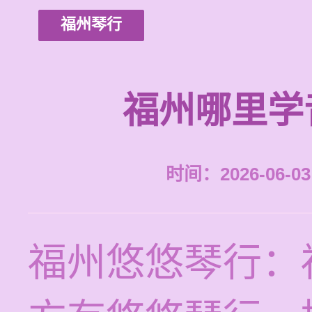
福州琴行
福州哪里学
时间：2026-06-03 
福州悠悠琴行：