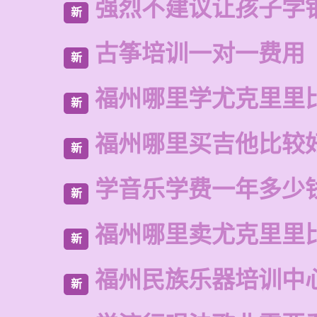
强烈不建议让孩子学
新
古筝培训一对一费用
新
福州哪里学尤克里里
新
福州哪里买吉他比较
新
学音乐学费一年多少
新
福州哪里卖尤克里里
新
福州民族乐器培训中
新