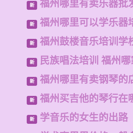
福州哪里有卖乐器批
新
福州哪里可以学乐器
新
福州鼓楼音乐培训学
新
民族唱法培训 福州哪
新
福州哪里有卖钢琴的
新
福州买吉他的琴行在
新
学音乐的女生的出路
新