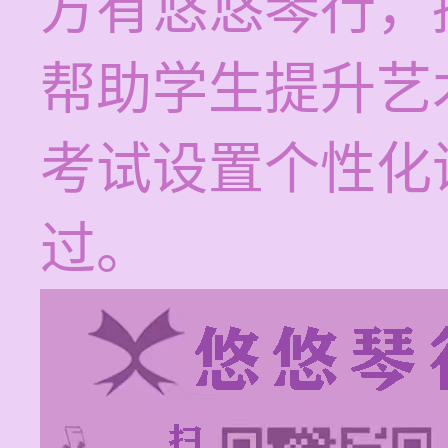
方有悠悠琴行，
帮助学生提升艺
考试设置个性化
过。