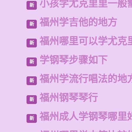
小孩学尤克里里一般
新
福州学吉他的地方
新
福州哪里可以学尤克
新
学钢琴步骤如下
新
福州学流行唱法的地
新
福州钢琴琴行
新
福州成人学钢琴哪里
新