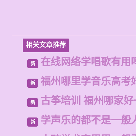
相关文章推荐
在线网络学唱歌有用
新
福州哪里学音乐高考
新
古筝培训 福州哪家好
新
学声乐的都不是一般
新