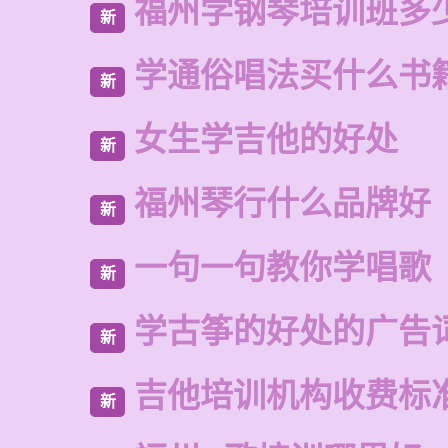
福州学钢琴培训班多
新
学通俗唱法买什么书
新
女生学吉他的好处
新
福州琴行什么品牌好
新
一句一句教你学唱歌
新
学古筝的好处的广告
新
吉他培训机构收费标
新