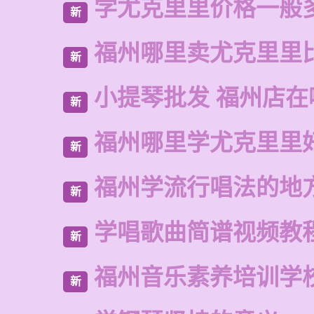
学尤克里里价格一般
新
福州哪里卖尤克里里
新
小提琴批发 福州店在
新
福州哪里学尤克里里
新
福州学流行唱法的地
新
学唱歌曲简谱视频教
新
福州音乐素养培训学
新