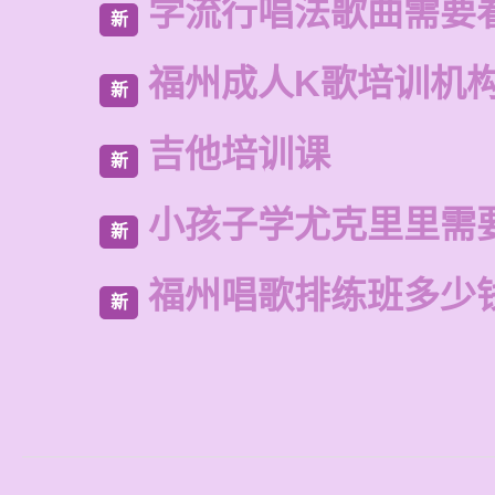
学流行唱法歌曲需要
新
福州成人K歌培训机
新
吉他培训课
新
小孩子学尤克里里需
新
福州唱歌排练班多少
新