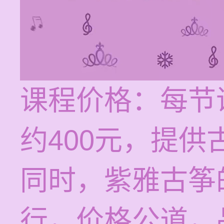
课程价格：每节
约400元，提
同时，紫雅古筝
行，价格公道，