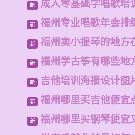
成人零基础学唱歌培
新
福州专业唱歌年会排
新
福州卖小提琴的地方
新
福州学古筝有哪些地
新
吉他培训海报设计图
新
福州哪里买吉他便宜
新
福州哪里买钢琴便宜
新