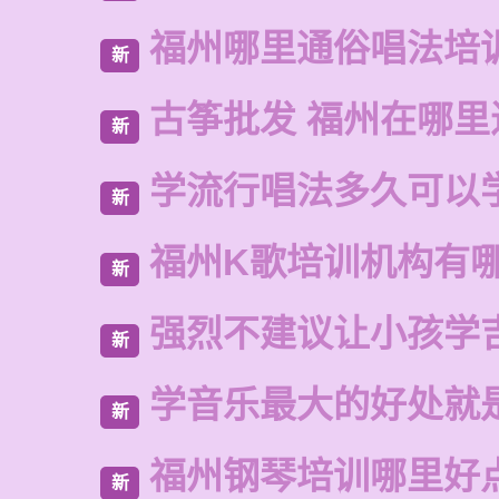
福州哪里通俗唱法培
新
古筝批发 福州在哪里
新
学流行唱法多久可以
新
福州K歌培训机构有
新
强烈不建议让小孩学
新
学音乐最大的好处就
新
福州钢琴培训哪里好
新