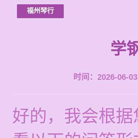
福州琴行
学
时间：2026-06-03 
好的，我会根据