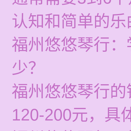
认知和简单的乐
福州悠悠琴行：
少？
福州悠悠琴行的
120-200元