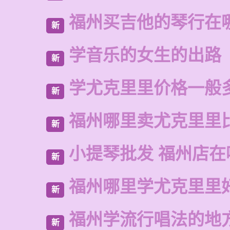
福州买吉他的琴行在
新
学音乐的女生的出路
新
学尤克里里价格一般
新
福州哪里卖尤克里里
新
小提琴批发 福州店在
新
福州哪里学尤克里里
新
福州学流行唱法的地
新