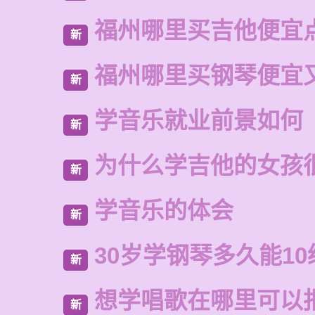
福州哪里买吉他便宜
新
福州哪里买钢琴便宜
新
学音乐就业前景如何
新
为什么学吉他的女孩
新
学音乐的体会
新
30岁学钢琴多久能10
新
想学唱歌在哪里可以
新