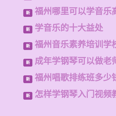
福州哪里可以学音乐
新
学音乐的十大益处
新
福州音乐素养培训学
新
成年学钢琴可以做老
新
福州唱歌排练班多少
新
怎样学钢琴入门视频
新