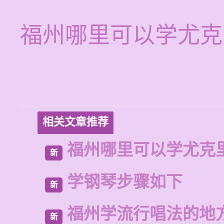
福州哪里可以学尤克
相关文章推荐
福州哪里可以学尤克
新
学钢琴步骤如下
新
福州学流行唱法的地
新