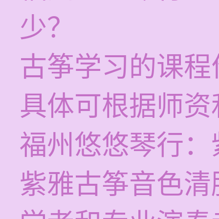
少？
古筝学习的课程价
具体可根据师资
福州悠悠琴行：
紫雅古筝音色清