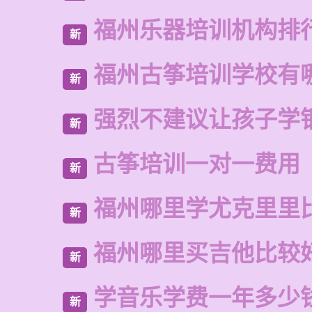
福州乐器培训机构排
新
福州古筝培训学校有
新
强烈不建议让孩子学
新
古筝培训一对一费用
新
福州哪里学尤克里里
新
福州哪里买吉他比较
新
学音乐学费一年多少
新