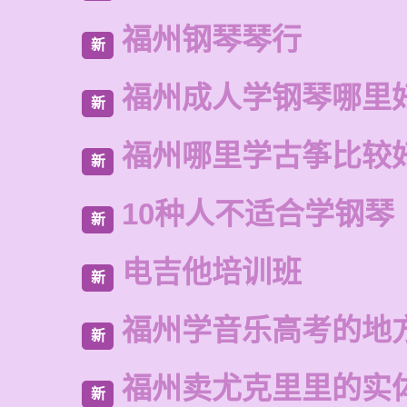
福州钢琴琴行
新
福州成人学钢琴哪里
新
福州哪里学古筝比较
新
10种人不适合学钢琴
新
电吉他培训班
新
福州学音乐高考的地
新
福州卖尤克里里的实
新