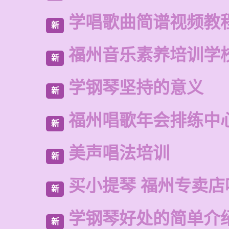
学唱歌曲简谱视频教
新
福州音乐素养培训学
新
学钢琴坚持的意义
新
福州唱歌年会排练中
新
美声唱法培训
新
买小提琴 福州专卖店
新
学钢琴好处的简单介
新