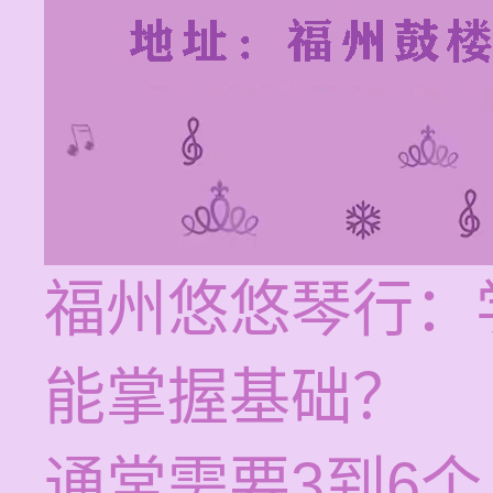
福州悠悠琴行：
能掌握基础？
通常需要3到6