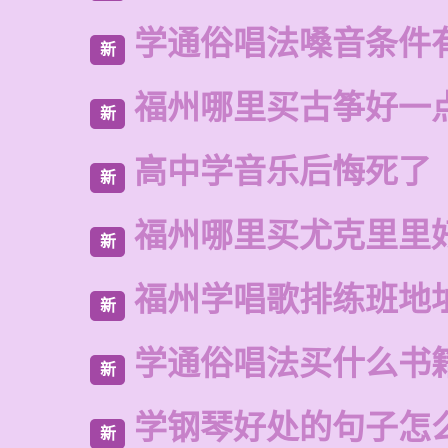
学通俗唱法嗓音条件
新
福州哪里买古筝好一
新
高中学音乐后悔死了
新
福州哪里买尤克里里
新
福州学唱歌排练班地
新
学通俗唱法买什么书
新
学钢琴好处的句子怎
新