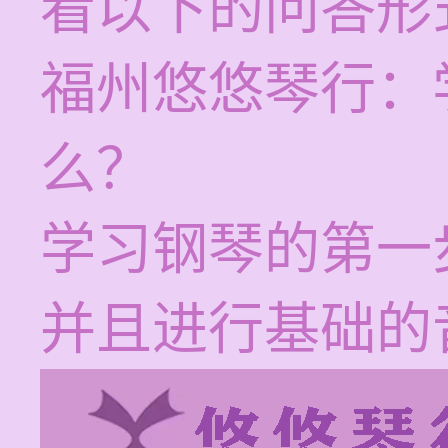
看以下的问答形
福州悠悠琴行：
么？
学习钢琴的第一
并且进行基础的