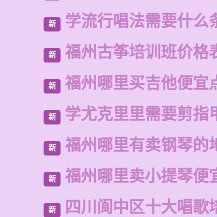
学流行唱法需要什么
新
福州古筝培训班价格
新
福州哪里买吉他便宜
新
学尤克里里需要剪指
新
福州哪里有卖钢琴的
新
福州哪里卖小提琴便
新
四川阆中区十大唱歌
新