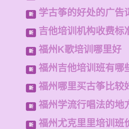
学古筝的好处的广告
新
吉他培训机构收费标
新
福州K歌培训哪里好
新
福州吉他培训班有哪
新
福州哪里买古筝比较
新
福州学流行唱法的地
新
福州尤克里里培训班
新