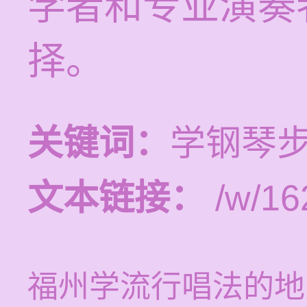
学者和专业演奏
择。
关键词：
学钢琴
文本链接：
/w/16
福州学流行唱法的地