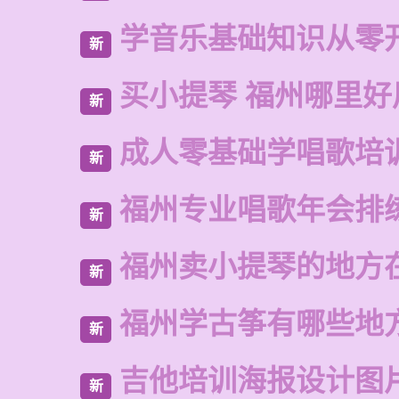
学音乐基础知识从零
新
买小提琴 福州哪里好
新
成人零基础学唱歌培
新
福州专业唱歌年会排
新
福州卖小提琴的地方
新
福州学古筝有哪些地
新
吉他培训海报设计图
新