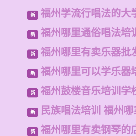
福州学流行唱法的大
新
福州哪里通俗唱法培
新
福州哪里有卖乐器批
新
福州哪里可以学乐器
新
福州鼓楼音乐培训学
新
民族唱法培训 福州哪
新
福州哪里有卖钢琴的
新