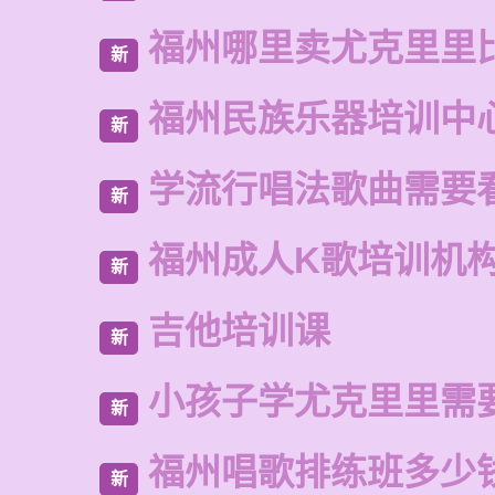
福州哪里卖尤克里里
新
福州民族乐器培训中
新
学流行唱法歌曲需要
新
福州成人K歌培训机
新
吉他培训课
新
小孩子学尤克里里需
新
福州唱歌排练班多少
新