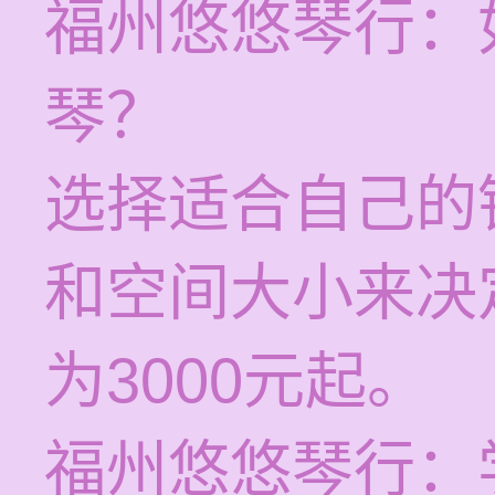
福州悠悠琴行：
琴？
选择适合自己的
和空间大小来决
为3000元起。
福州悠悠琴行：