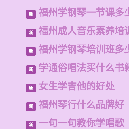
福州学钢琴一节课多
新
福州成人音乐素养培
新
福州学钢琴培训班多
新
学通俗唱法买什么书
新
女生学吉他的好处
新
福州琴行什么品牌好
新
一句一句教你学唱歌
新