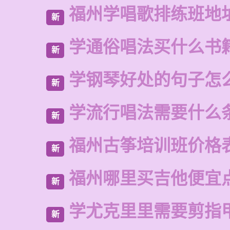
福州学唱歌排练班地
新
学通俗唱法买什么书
新
学钢琴好处的句子怎
新
学流行唱法需要什么
新
福州古筝培训班价格
新
福州哪里买吉他便宜
新
学尤克里里需要剪指
新