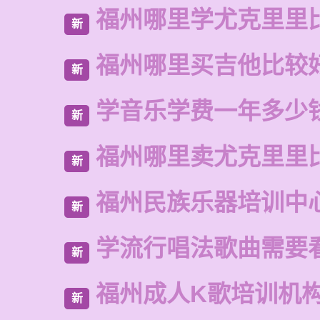
福州哪里学尤克里里
新
福州哪里买吉他比较
新
学音乐学费一年多少
新
福州哪里卖尤克里里
新
福州民族乐器培训中
新
学流行唱法歌曲需要
新
福州成人K歌培训机
新