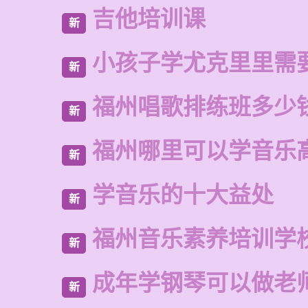
吉他培训课
新
小孩子学尤克里里需
新
福州唱歌排练班多少
新
福州哪里可以学音乐
新
学音乐的十大益处
新
福州音乐素养培训学
新
成年学钢琴可以做老
新