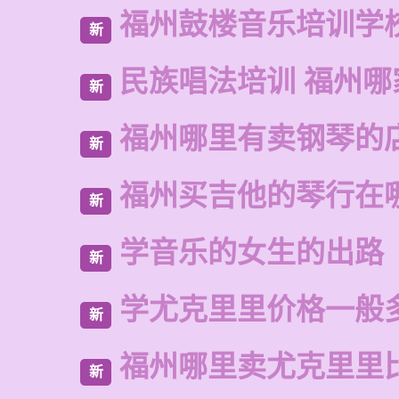
福州鼓楼音乐培训学
新
民族唱法培训 福州哪
新
福州哪里有卖钢琴的
新
福州买吉他的琴行在
新
学音乐的女生的出路
新
学尤克里里价格一般
新
福州哪里卖尤克里里
新