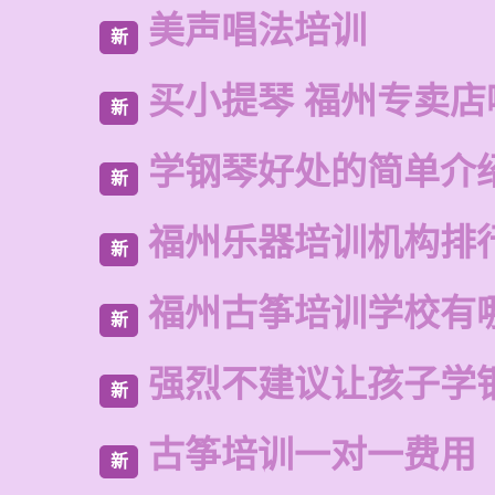
美声唱法培训
新
买小提琴 福州专卖店
新
学钢琴好处的简单介
新
福州乐器培训机构排
新
福州古筝培训学校有
新
强烈不建议让孩子学
新
古筝培训一对一费用
新