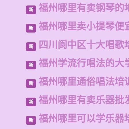
福州哪里有卖钢琴的
新
福州哪里卖小提琴便
新
四川阆中区十大唱歌
新
福州学流行唱法的大
新
福州哪里通俗唱法培
新
福州哪里有卖乐器批
新
福州哪里可以学乐器
新