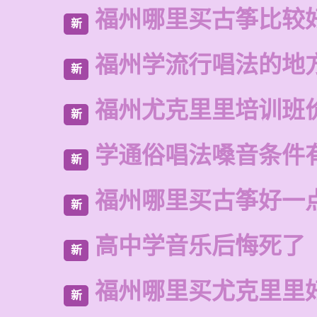
福州哪里买古筝比较
新
福州学流行唱法的地
新
福州尤克里里培训班
新
学通俗唱法嗓音条件
新
福州哪里买古筝好一
新
高中学音乐后悔死了
新
福州哪里买尤克里里
新