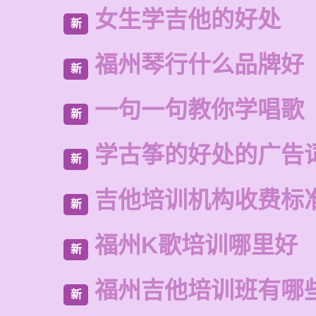
女生学吉他的好处
新
福州琴行什么品牌好
新
一句一句教你学唱歌
新
学古筝的好处的广告
新
吉他培训机构收费标
新
福州K歌培训哪里好
新
福州吉他培训班有哪
新