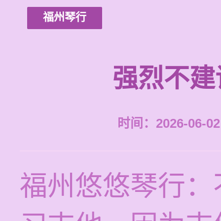
福州琴行
强烈不建
时间：2026-06-02 
福州悠悠琴行：