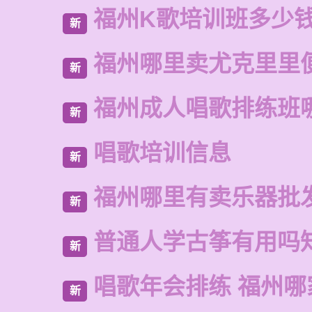
福州K歌培训班多少
新
福州哪里卖尤克里里
新
福州成人唱歌排练班
新
唱歌培训信息
新
福州哪里有卖乐器批
新
普通人学古筝有用吗
新
唱歌年会排练 福州
新