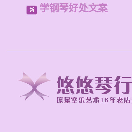
学钢琴好处文案
新