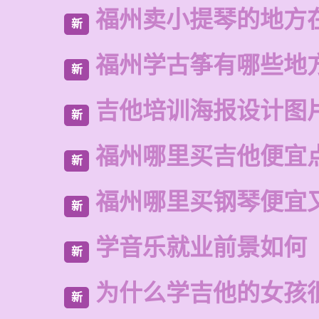
福州卖小提琴的地方
新
福州学古筝有哪些地
新
吉他培训海报设计图
新
福州哪里买吉他便宜
新
福州哪里买钢琴便宜
新
学音乐就业前景如何
新
为什么学吉他的女孩
新