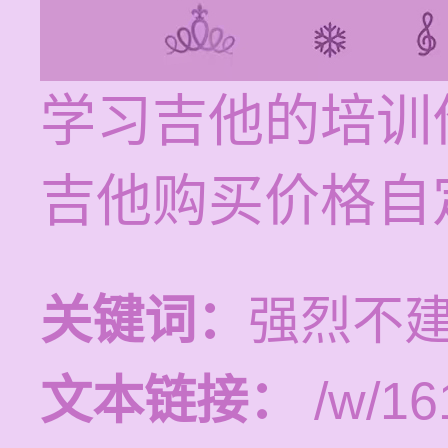
学习吉他的培训价
吉他购买价格自
关键词：
强烈不
文本链接：
/w/16