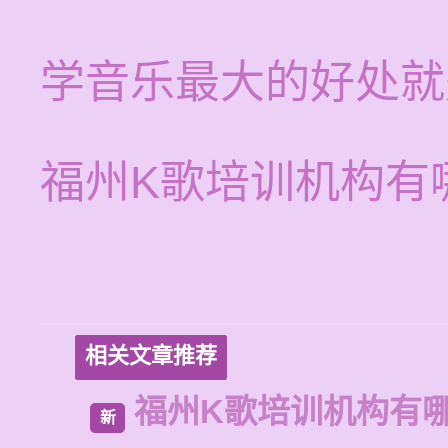
学音乐最大的好处就
福州K歌培训机构有
相关文章推荐
福州K歌培训机构有
新