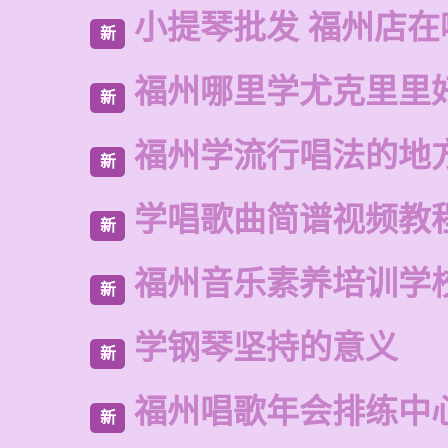
小提琴批发 福州店在
新
福州哪里学尤克里里
新
福州学流行唱法的地
新
学唱歌曲简谱视频教
新
福州音乐素养培训学
新
学钢琴坚持的意义
新
福州唱歌年会排练中
新