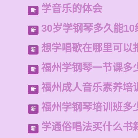
学音乐的体会
新
30岁学钢琴多久能10
新
想学唱歌在哪里可以
新
福州学钢琴一节课多
新
福州成人音乐素养培
新
福州学钢琴培训班多
新
学通俗唱法买什么书
新