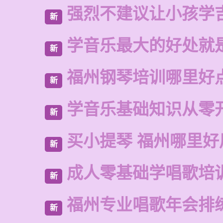
强烈不建议让小孩学
新
学音乐最大的好处就
新
福州钢琴培训哪里好
新
学音乐基础知识从零
新
买小提琴 福州哪里好
新
成人零基础学唱歌培
新
福州专业唱歌年会排
新