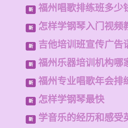
福州唱歌排练班多少
新
怎样学钢琴入门视频
新
吉他培训班宣传广告
新
福州乐器培训机构哪
新
福州专业唱歌年会排
新
怎样学钢琴最快
新
学音乐的经历和感受
新