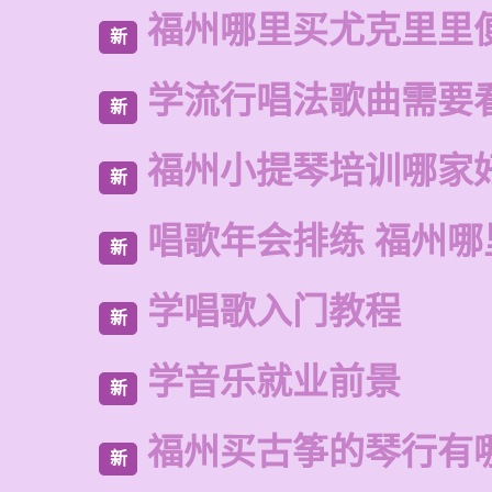
福州哪里买尤克里里
新
学流行唱法歌曲需要
新
福州小提琴培训哪家
新
唱歌年会排练 福州哪
新
学唱歌入门教程
新
学音乐就业前景
新
福州买古筝的琴行有
新