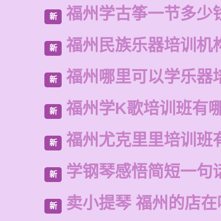
福州学古筝一节多少
新
福州民族乐器培训机
新
福州哪里可以学乐器
新
福州学K歌培训班有
新
福州尤克里里培训班
新
学钢琴感悟简短一句
新
卖小提琴 福州的店在
新