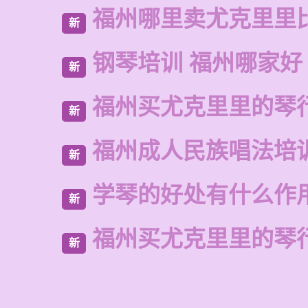
福州哪里卖尤克里里
新
钢琴培训 福州哪家好
新
福州买尤克里里的琴
新
福州成人民族唱法培
新
学琴的好处有什么作
新
福州买尤克里里的琴
新