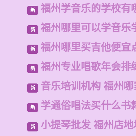
福州学音乐的学校有
新
福州哪里可以学音乐
新
福州哪里买吉他便宜
新
福州专业唱歌年会排
新
音乐培训机构 福州哪
新
学通俗唱法买什么书
新
小提琴批发 福州店地
新