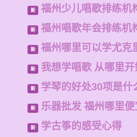
福州少儿唱歌排练机
新
福州唱歌年会排练机
新
福州哪里可以学尤克
新
我想学唱歌 从哪里开
新
学琴的好处30项是什
新
乐器批发 福州哪里便
新
学古筝的感受心得
新