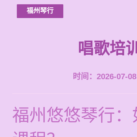
福州琴行
唱歌培
时间：2026-07-08 
福州悠悠琴行：