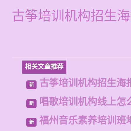
古筝培训机构招生海
相关文章推荐
古筝培训机构招生海
新
唱歌培训机构线上怎
新
福州音乐素养培训班
新