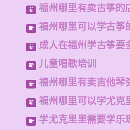
福州哪里有卖古筝的
新
福州哪里可以学古筝
新
成人在福州学古筝要
新
儿童唱歌培训
新
福州哪里有卖吉他琴
新
福州哪里可以学尤克
新
学尤克里里需要学乐
新