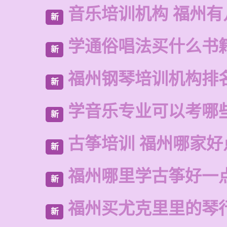
音乐培训机构 福州有
新
学通俗唱法买什么书
新
福州钢琴培训机构排
新
学音乐专业可以考哪
新
古筝培训 福州哪家好
新
福州哪里学古筝好一
新
福州买尤克里里的琴
新