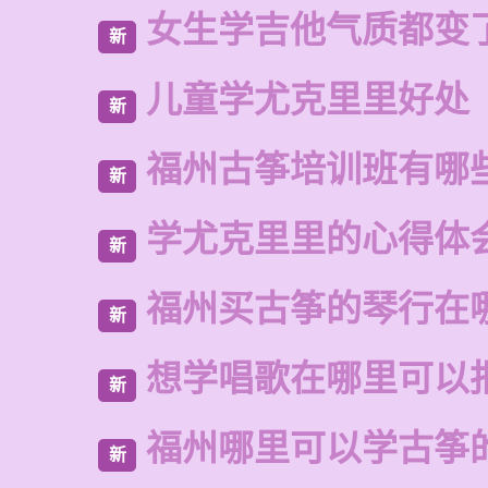
女生学吉他气质都变
新
儿童学尤克里里好处
新
福州古筝培训班有哪
新
学尤克里里的心得体
新
福州买古筝的琴行在
新
想学唱歌在哪里可以
新
福州哪里可以学古筝
新