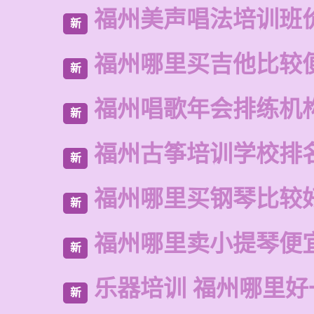
福州美声唱法培训班
新
福州哪里买吉他比较
新
福州唱歌年会排练机
新
福州古筝培训学校排
新
福州哪里买钢琴比较
新
福州哪里卖小提琴便
新
乐器培训 福州哪里好
新