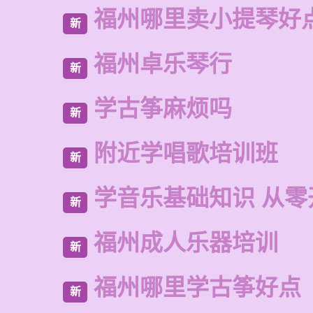
福州哪里卖小提琴好
新
福州卓乐琴行
新
学古筝麻烦吗
新
附近学唱歌培训班
新
学音乐基础知识 从零
新
福州成人乐器培训
新
福州哪里学古筝好点
新