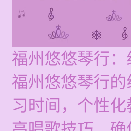
福州悠悠琴行：
福州悠悠琴行的
习时间，个性化
高唱歌技巧，确