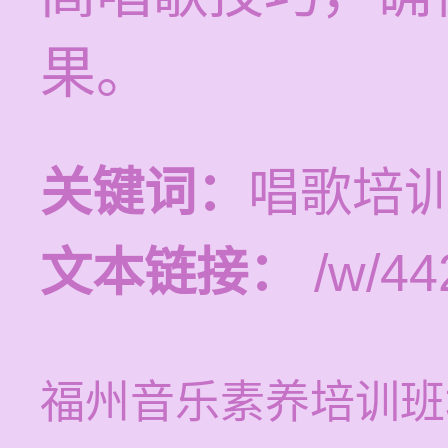
果。
关键词：
唱歌培
文本链接：
/w/44
福州音乐素养培训班