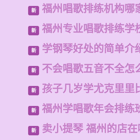
福州唱歌排练机构哪
新
福州专业唱歌排练学
新
学钢琴好处的简单介
新
不会唱歌五音不全怎
新
孩子几岁学尤克里里
新
福州学唱歌年会排练
新
卖小提琴 福州的店在
新