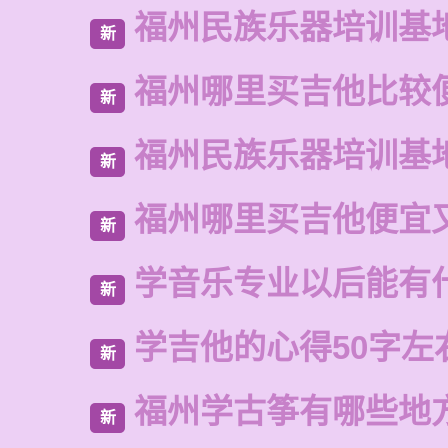
福州民族乐器培训基
新
福州哪里买吉他比较
新
福州民族乐器培训基
新
福州哪里买吉他便宜
新
学音乐专业以后能有
新
学吉他的心得50字左
新
福州学古筝有哪些地
新