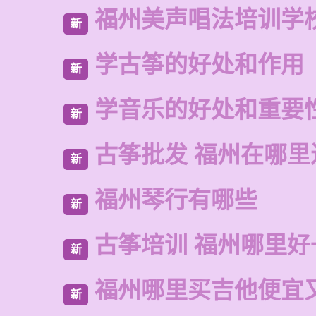
福州美声唱法培训学
新
学古筝的好处和作用
新
学音乐的好处和重要
新
古筝批发 福州在哪里
新
福州琴行有哪些
新
古筝培训 福州哪里好
新
福州哪里买吉他便宜
新