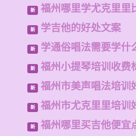
福州哪里学尤克里里
新
学吉他的好处文案
新
学通俗唱法需要学什
新
福州小提琴培训收费
新
福州市美声唱法培训
新
福州市尤克里里培训
新
福州哪里买吉他便宜
新