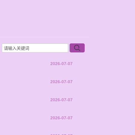
2026-07-07
2026-07-07
2026-07-07
2026-07-07