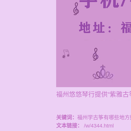
福州悠悠琴行提供“紫雅古
关键词：
福州学古筝有哪些地方
文本链接：
/w/4344.html