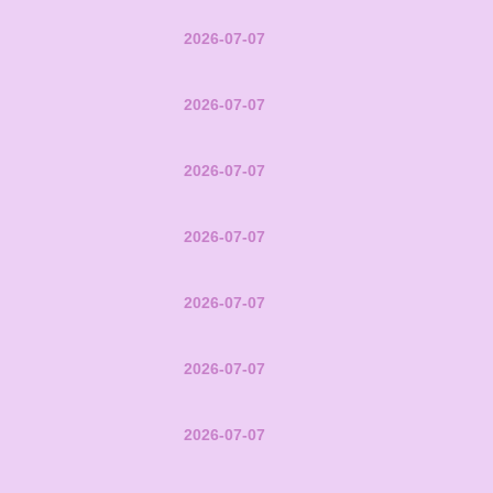
2026-07-07
2026-07-07
2026-07-07
2026-07-07
2026-07-07
2026-07-07
2026-07-07