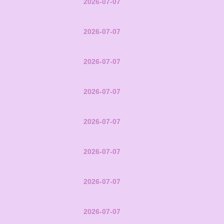
2026-07-07
2026-07-07
2026-07-07
2026-07-07
2026-07-07
2026-07-07
2026-07-07
2026-07-07