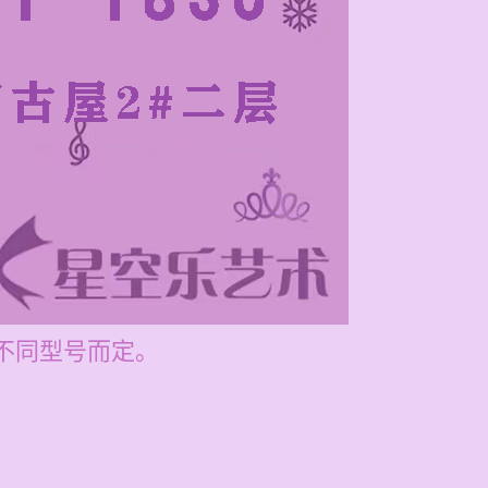
不同型号而定。