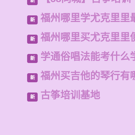
新
福州哪里学尤克里里
新
福州哪里买尤克里里
新
学通俗唱法能考什么
新
福州买吉他的琴行有
新
古筝培训基地
新