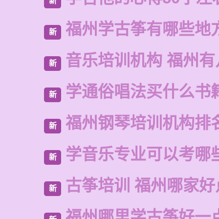
新
福州学古筝有哪些地
新
音乐培训机构 福州有
新
学通俗唱法买什么书
新
福州钢琴培训机构排
新
学音乐专业可以考哪
新
古筝培训 福州哪家好
新
福州哪里学古筝好一