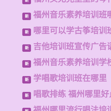
新
福州音乐素养培训班
新
哪里可以学古筝培训
新
吉他培训班宣传广告
新
福州音乐素养培训学
新
学唱歌培训班在哪里
新
唱歌排练 福州哪里好
新
福州哪里流行唱法培