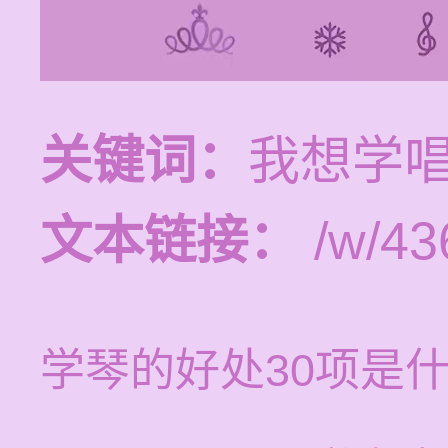
关键词：
我想学唱
文本链接：
/w/43
学琴的好处30项是