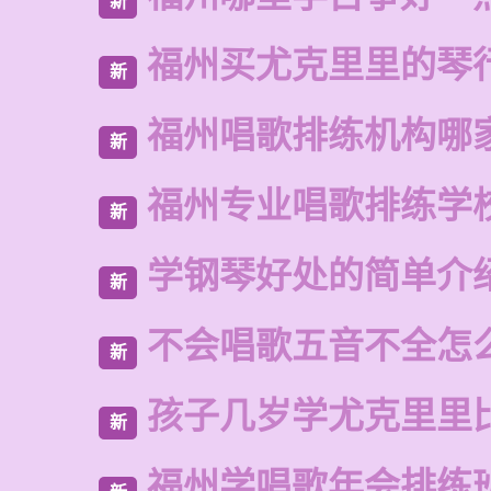
新
福州买尤克里里的琴
新
福州唱歌排练机构哪
新
福州专业唱歌排练学
新
学钢琴好处的简单介
新
不会唱歌五音不全怎
新
孩子几岁学尤克里里
新
福州学唱歌年会排练