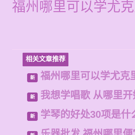
福州哪里可以学尤克
相关文章推荐
福州哪里可以学尤克
新
我想学唱歌 从哪里开
新
学琴的好处30项是什
新
乐器批发 福州哪里便