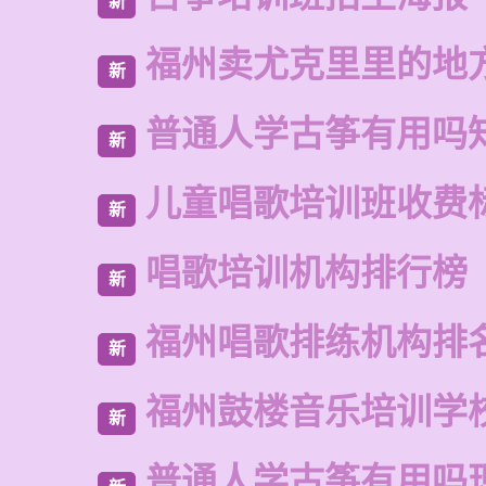
新
福州卖尤克里里的地
新
普通人学古筝有用吗
新
儿童唱歌培训班收费
新
唱歌培训机构排行榜
新
福州唱歌排练机构排
新
福州鼓楼音乐培训学
新
普通人学古筝有用吗