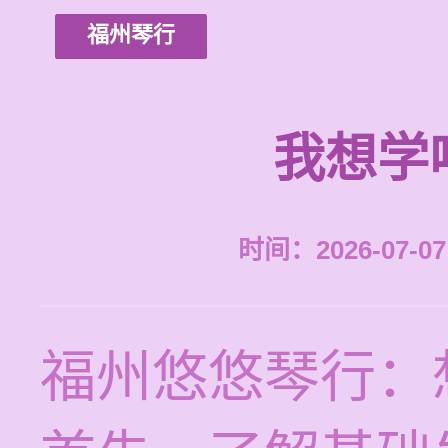
福州琴行
我想学
时间：2026-07-07 
福州悠悠琴行：