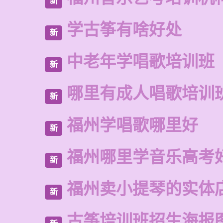
新
学古筝有啥好处
新
中老年学唱歌培训班
新
哪里有成人唱歌培训
新
福州学唱歌哪里好
新
福州哪里学音乐高考
新
福州卖小提琴的实体
新
古筝培训班招生海报