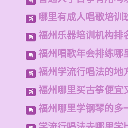
新
哪里有成人唱歌培训
新
福州乐器培训机构排
新
福州唱歌年会排练哪
新
福州学流行唱法的地
新
福州哪里买古筝便宜
新
福州哪里学钢琴的多
新
学流行唱法去哪里学