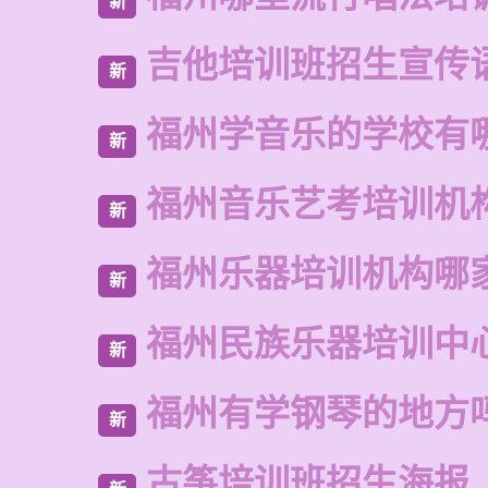
新
吉他培训班招生宣传
新
福州学音乐的学校有
新
福州音乐艺考培训机
新
福州乐器培训机构哪
新
福州民族乐器培训中
新
福州有学钢琴的地方
新
古筝培训班招生海报