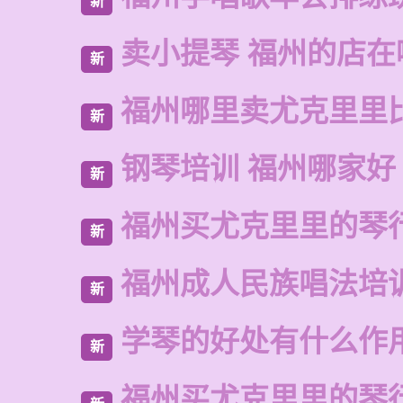
新
卖小提琴 福州的店在
新
福州哪里卖尤克里里
新
钢琴培训 福州哪家好
新
福州买尤克里里的琴
新
福州成人民族唱法培
新
学琴的好处有什么作
新
福州买尤克里里的琴