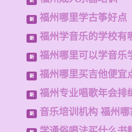
新
福州哪里学古筝好点
新
福州学音乐的学校有
新
福州哪里可以学音乐
新
福州哪里买吉他便宜
新
福州专业唱歌年会排
新
音乐培训机构 福州哪
新
学通俗唱法买什么书