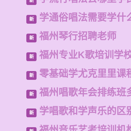
新
学通俗唱法需要学什
新
福州琴行招聘老师
新
福州专业K歌培训学
新
零基础学尤克里里课
新
福州唱歌年会排练班
新
学唱歌和学声乐的区
新
福州音乐艺考培训机