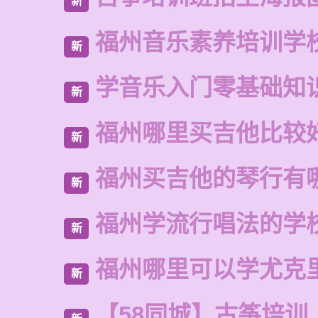
新
福州音乐素养培训学
新
学音乐入门零基础知
新
福州哪里买吉他比较
新
福州买吉他的琴行有
新
福州学流行唱法的学
新
福州哪里可以学尤克
新
【58同城】古筝培训