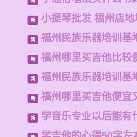
新
小提琴批发 福州店地
新
福州民族乐器培训基
新
福州哪里买吉他比较
新
福州民族乐器培训基
新
福州哪里买吉他便宜
新
学音乐专业以后能有
新
学吉他的心得50字左