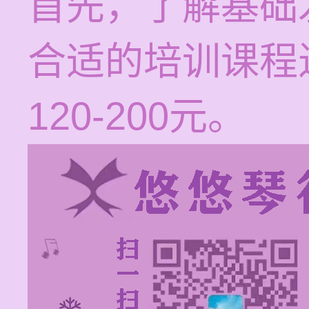
首先，了解基础
合适的培训课程
120-200元。