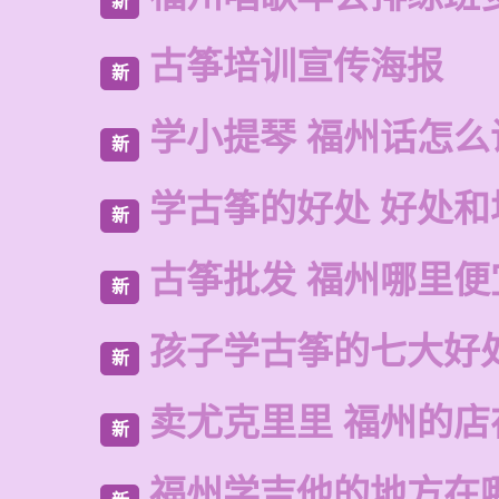
新
古筝培训宣传海报
新
学小提琴 福州话怎么
新
学古筝的好处 好处和
新
古筝批发 福州哪里便
新
孩子学古筝的七大好
新
卖尤克里里 福州的店
新
福州学吉他的地方在