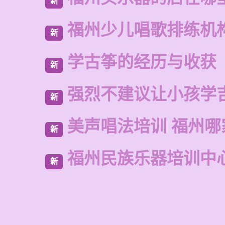
新
福州少儿唱歌排练机
新
学古筝的经历与收获
新
强烈不建议让小孩学
新
美声唱法培训 福州哪
新
福州民族乐器培训中
新