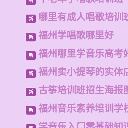
新
哪里有成人唱歌培训
新
福州学唱歌哪里好
新
福州哪里学音乐高考
新
福州卖小提琴的实体
新
古筝培训班招生海报
新
福州音乐素养培训学
新
学音乐入门零基础知