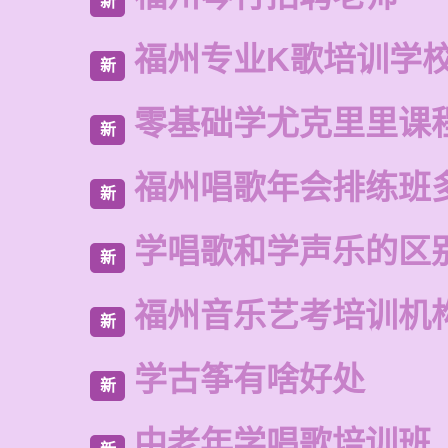
新
福州专业K歌培训学
新
零基础学尤克里里课
新
福州唱歌年会排练班
新
学唱歌和学声乐的区
新
福州音乐艺考培训机
新
学古筝有啥好处
新
中老年学唱歌培训班