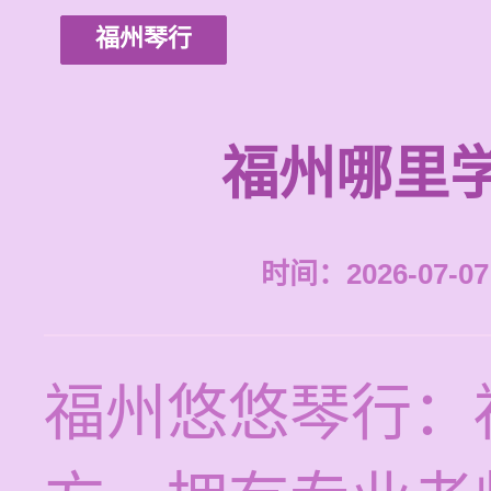
福州琴行
福州哪里
时间：2026-07-07 
福州悠悠琴行：