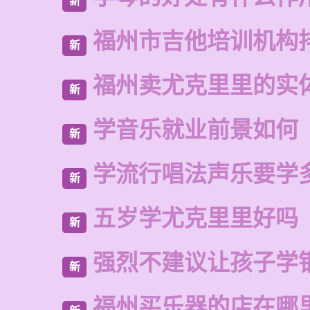
新
福州市吉他培训机构
新
福州卖尤克里里的实
新
学音乐就业前景如何
新
学流行唱法声乐要学
新
五岁学尤克里里好吗
新
强烈不建议让孩子学
新
福州买乐器的店在哪