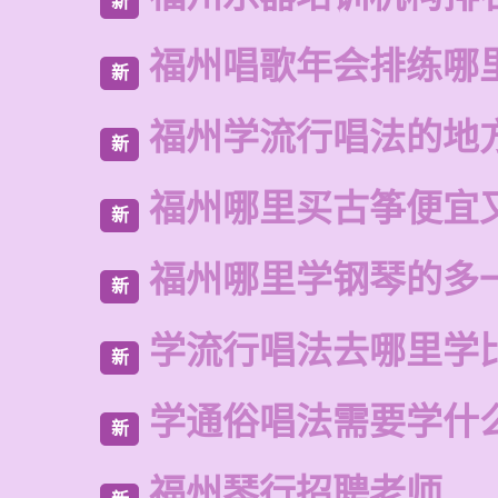
新
福州唱歌年会排练哪
新
福州学流行唱法的地
新
福州哪里买古筝便宜
新
福州哪里学钢琴的多
新
学流行唱法去哪里学
新
学通俗唱法需要学什
新
福州琴行招聘老师