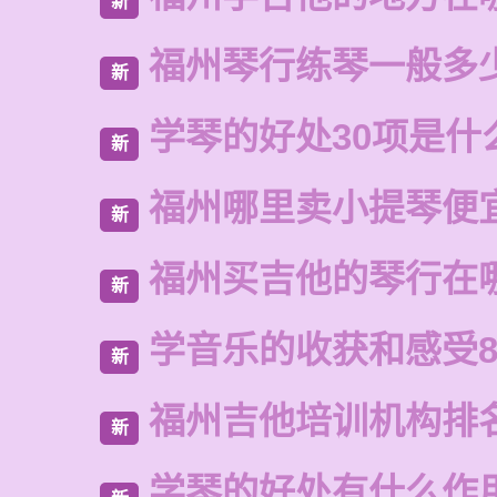
新
福州琴行练琴一般多
新
学琴的好处30项是什
新
福州哪里卖小提琴便
新
福州买吉他的琴行在
新
学音乐的收获和感受8
新
福州吉他培训机构排
新
学琴的好处有什么作