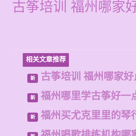
古筝培训 福州哪家
相关文章推荐
古筝培训 福州哪家好
新
福州哪里学古筝好一
新
福州买尤克里里的琴
新
福州唱歌排练机构哪