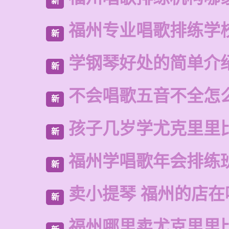
新
福州专业唱歌排练学
新
学钢琴好处的简单介
新
不会唱歌五音不全怎
新
孩子几岁学尤克里里
新
福州学唱歌年会排练
新
卖小提琴 福州的店在
新
福州哪里卖尤克里里