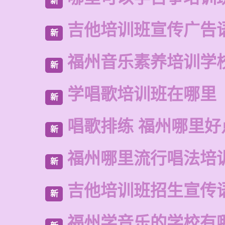
新
吉他培训班宣传广告
新
福州音乐素养培训学
新
学唱歌培训班在哪里
新
唱歌排练 福州哪里好
新
福州哪里流行唱法培
新
吉他培训班招生宣传
新
福州学音乐的学校有