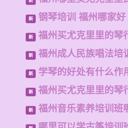
新
钢琴培训 福州哪家好
新
福州买尤克里里的琴
新
福州成人民族唱法培
新
学琴的好处有什么作
新
福州买尤克里里的琴
新
福州音乐素养培训班
新
哪里可以学古筝培训