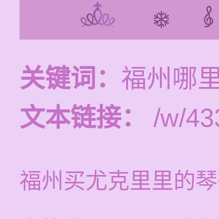
关键词：
福州哪
文本链接：
/w/43
福州买尤克里里的琴