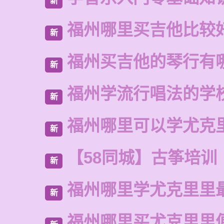
新
福州哪里买吉他比较
新
福州买吉他的琴行有
新
福州学流行唱法的学
新
福州哪里可以学尤克
新
【58同城】古筝培训
新
福州哪里学尤克里里
新
福州哪里买尤克里里