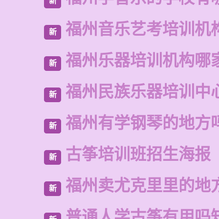
新
福州音乐艺考培训机
新
福州乐器培训机构哪
新
福州民族乐器培训中
新
福州有学钢琴的地方
新
古筝培训班招生海报
新
福州卖尤克里里的地
新
普通人学古筝有用吗