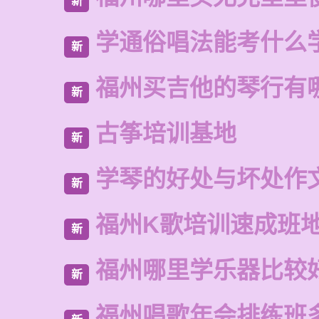
新
学通俗唱法能考什么
新
福州买吉他的琴行有
新
古筝培训基地
新
学琴的好处与坏处作
新
福州K歌培训速成班
新
福州哪里学乐器比较
新
福州唱歌年会排练班