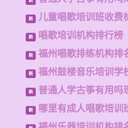
新
儿童唱歌培训班收费
新
唱歌培训机构排行榜
新
福州唱歌排练机构排
新
福州鼓楼音乐培训学
新
普通人学古筝有用吗
新
哪里有成人唱歌培训
新
福州乐器培训机构排