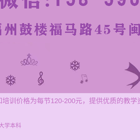
培训价格为每节120-200元，提供优质的教学
大学本科