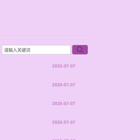
2026-07-07
2026-07-07
2026-07-07
2026-07-07