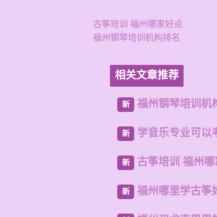
古筝培训 福州哪家好点
福州钢琴培训机构排名
相关文章推荐
福州钢琴培训机
新
学音乐专业可以
新
古筝培训 福州哪
新
福州哪里学古筝
新