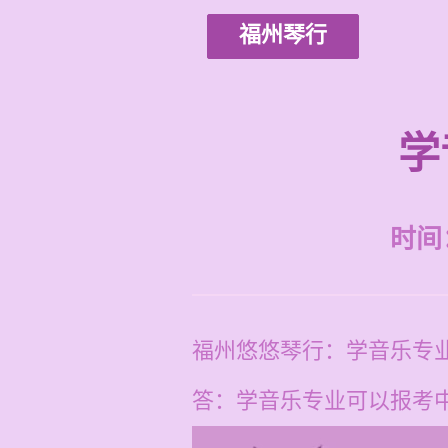
福州琴行
学
时间：2
福州悠悠琴行：学音乐专
答：学音乐专业可以报考