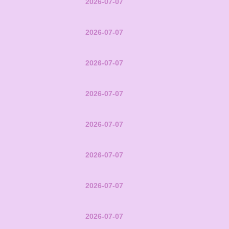
2026-07-07
2026-07-07
2026-07-07
2026-07-07
2026-07-07
2026-07-07
2026-07-07
2026-07-07