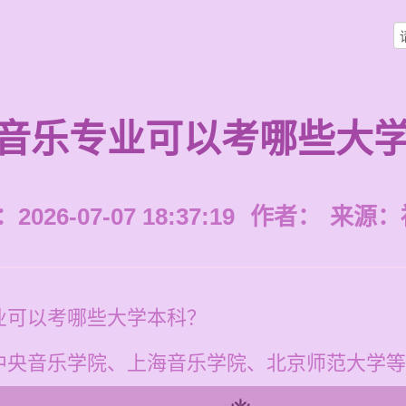
音乐专业可以考哪些大
026-07-07 18:37:19
作者：
来源：
业可以考哪些大学本科？
中央音乐学院、上海音乐学院、北京师范大学等