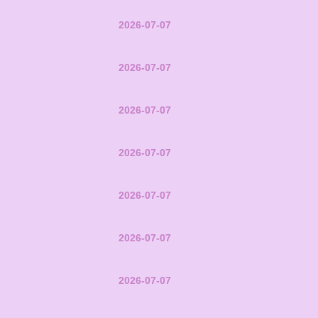
2026-07-07
2026-07-07
2026-07-07
2026-07-07
2026-07-07
2026-07-07
2026-07-07