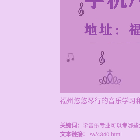
福州悠悠琴行的音乐学习和
关键词：
学音乐专业可以考哪些
文本链接：
/w/4340.html