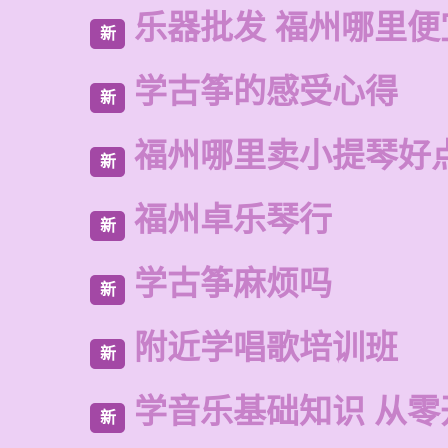
乐器批发 福州哪里便
新
学古筝的感受心得
新
福州哪里卖小提琴好
新
福州卓乐琴行
新
学古筝麻烦吗
新
附近学唱歌培训班
新
学音乐基础知识 从零
新