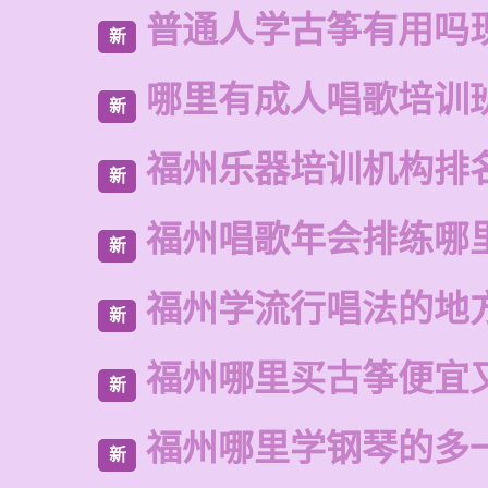
普通人学古筝有用吗
新
哪里有成人唱歌培训
新
福州乐器培训机构排
新
福州唱歌年会排练哪
新
福州学流行唱法的地
新
福州哪里买古筝便宜
新
福州哪里学钢琴的多
新