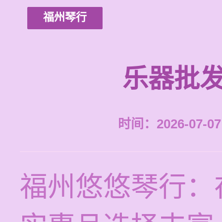
福州琴行
乐器批发
时间：2026-07-07 
福州悠悠琴行：