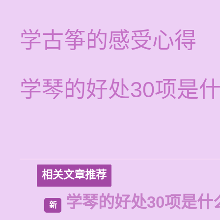
学古筝的感受心得
学琴的好处30项是
相关文章推荐
学琴的好处30项是什
新