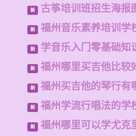
古筝培训班招生海报
新
福州音乐素养培训学
新
学音乐入门零基础知
新
福州哪里买吉他比较
新
福州买吉他的琴行有
新
福州学流行唱法的学
新
福州哪里可以学尤克
新