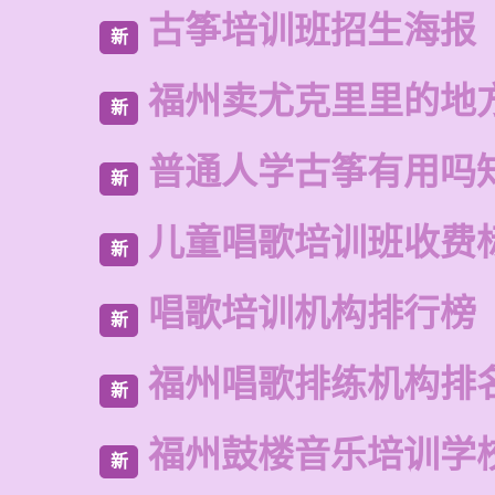
古筝培训班招生海报
新
福州卖尤克里里的地
新
普通人学古筝有用吗
新
儿童唱歌培训班收费
新
唱歌培训机构排行榜
新
福州唱歌排练机构排
新
福州鼓楼音乐培训学
新