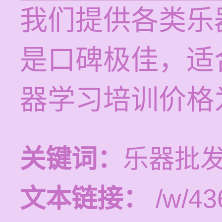
我们提供各类乐
是口碑极佳，适
器学习培训价格为
关键词：
乐器批发
文本链接：
/w/43