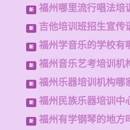
福州哪里流行唱法培
新
吉他培训班招生宣传
新
福州学音乐的学校有
新
福州音乐艺考培训机
新
福州乐器培训机构哪
新
福州民族乐器培训中
新
福州有学钢琴的地方
新