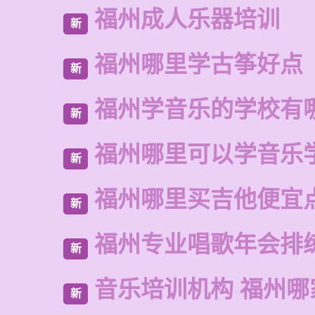
福州成人乐器培训
新
福州哪里学古筝好点
新
福州学音乐的学校有
新
福州哪里可以学音乐
新
福州哪里买吉他便宜
新
福州专业唱歌年会排
新
音乐培训机构 福州哪
新