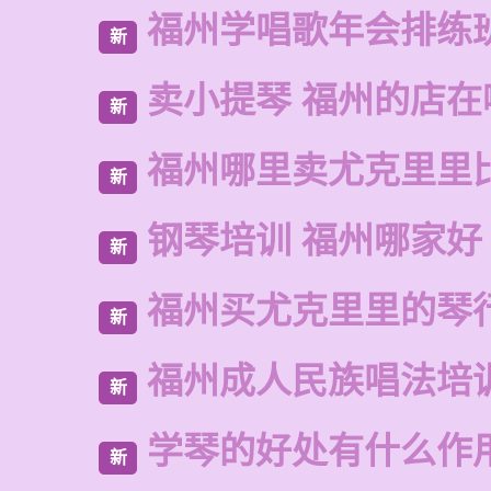
福州学唱歌年会排练
新
卖小提琴 福州的店在
新
福州哪里卖尤克里里
新
钢琴培训 福州哪家好
新
福州买尤克里里的琴
新
福州成人民族唱法培
新
学琴的好处有什么作
新