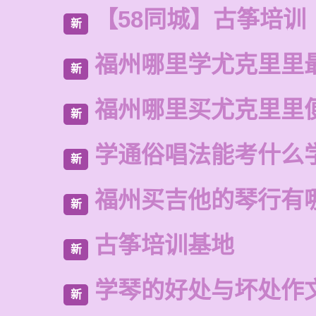
【58同城】古筝培训
新
福州哪里学尤克里里
新
福州哪里买尤克里里
新
学通俗唱法能考什么
新
福州买吉他的琴行有
新
古筝培训基地
新
学琴的好处与坏处作
新