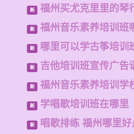
福州买尤克里里的琴
新
福州音乐素养培训班
新
哪里可以学古筝培训
新
吉他培训班宣传广告
新
福州音乐素养培训学
新
学唱歌培训班在哪里
新
唱歌排练 福州哪里好
新