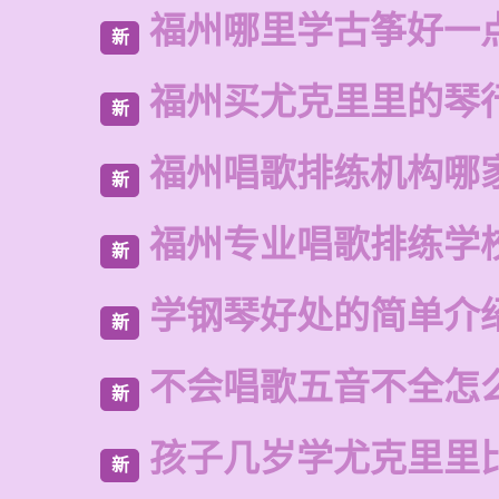
福州哪里学古筝好一
新
福州买尤克里里的琴
新
福州唱歌排练机构哪
新
福州专业唱歌排练学
新
学钢琴好处的简单介
新
不会唱歌五音不全怎
新
孩子几岁学尤克里里
新