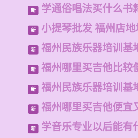
学通俗唱法买什么书
新
小提琴批发 福州店地
新
福州民族乐器培训基
新
福州哪里买吉他比较
新
福州民族乐器培训基
新
福州哪里买吉他便宜
新
学音乐专业以后能有
新