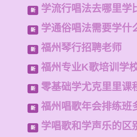
学流行唱法去哪里学
新
学通俗唱法需要学什
新
福州琴行招聘老师
新
福州专业K歌培训学
新
零基础学尤克里里课
新
福州唱歌年会排练班
新
学唱歌和学声乐的区
新