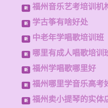
福州音乐艺考培训机
新
学古筝有啥好处
新
中老年学唱歌培训班
新
哪里有成人唱歌培训
新
福州学唱歌哪里好
新
福州哪里学音乐高考
新
福州卖小提琴的实体
新