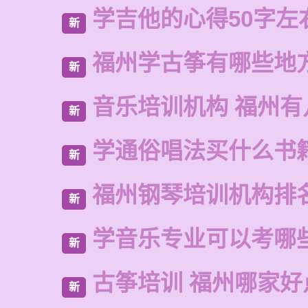
学吉他的心得50字左
新
福州学古筝有哪些地
新
音乐培训机构 福州有
新
学通俗唱法买什么书
新
福州钢琴培训机构排
新
学音乐专业可以考哪
新
古筝培训 福州哪家好
新