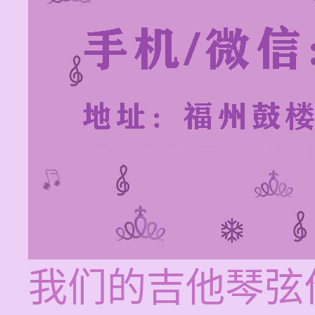
我们的吉他琴弦