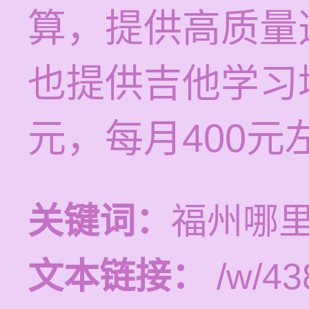
算，提供高质量
也提供吉他学习
元，每月400元
关键词：
福州哪
文本链接：
/w/43