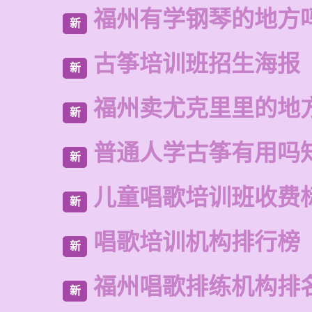
福州有学钢琴的地方
新
古筝培训班招生海报
新
福州卖尤克里里的地
新
普通人学古筝有用吗
新
儿童唱歌培训班收费
新
唱歌培训机构排行榜
新
福州唱歌排练机构排
新