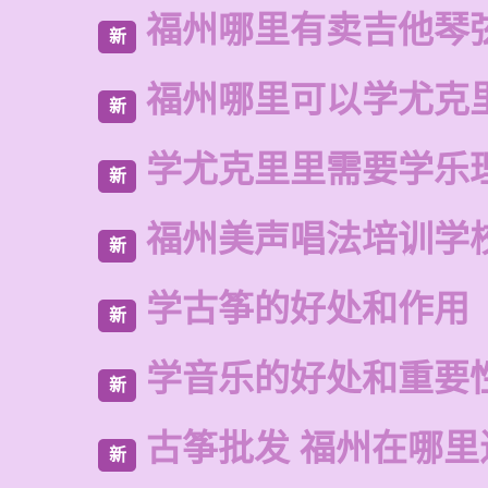
福州哪里有卖吉他琴
新
福州哪里可以学尤克
新
学尤克里里需要学乐
新
福州美声唱法培训学
新
学古筝的好处和作用
新
学音乐的好处和重要
新
古筝批发 福州在哪里
新