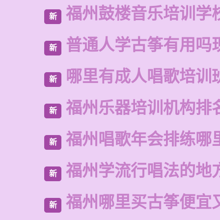
福州鼓楼音乐培训学
新
普通人学古筝有用吗
新
哪里有成人唱歌培训
新
福州乐器培训机构排
新
福州唱歌年会排练哪
新
福州学流行唱法的地
新
福州哪里买古筝便宜
新