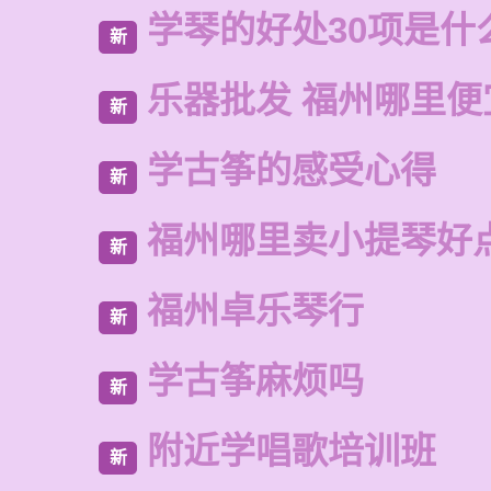
学琴的好处30项是什
新
乐器批发 福州哪里便
新
学古筝的感受心得
新
福州哪里卖小提琴好
新
福州卓乐琴行
新
学古筝麻烦吗
新
附近学唱歌培训班
新