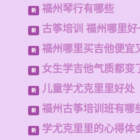
福州琴行有哪些
新
古筝培训 福州哪里好
新
福州哪里买吉他便宜
新
女生学吉他气质都变
新
儿童学尤克里里好处
新
福州古筝培训班有哪
新
学尤克里里的心得体
新