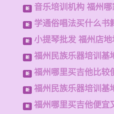
音乐培训机构 福州哪
新
学通俗唱法买什么书
新
小提琴批发 福州店地
新
福州民族乐器培训基
新
福州哪里买吉他比较
新
福州民族乐器培训基
新
福州哪里买吉他便宜
新