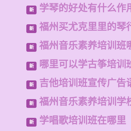
学琴的好处有什么作
新
福州买尤克里里的琴
新
福州音乐素养培训班
新
哪里可以学古筝培训
新
吉他培训班宣传广告
新
福州音乐素养培训学
新
学唱歌培训班在哪里
新