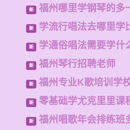
福州哪里学钢琴的多
新
学流行唱法去哪里学
新
学通俗唱法需要学什
新
福州琴行招聘老师
新
福州专业K歌培训学
新
零基础学尤克里里课
新
福州唱歌年会排练班
新