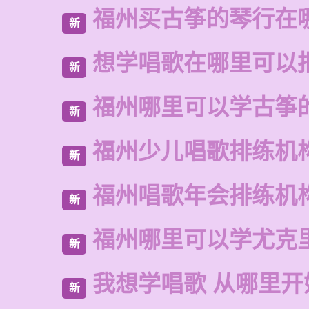
福州买古筝的琴行在
新
想学唱歌在哪里可以
新
福州哪里可以学古筝
新
福州少儿唱歌排练机
新
福州唱歌年会排练机
新
福州哪里可以学尤克
新
我想学唱歌 从哪里开
新