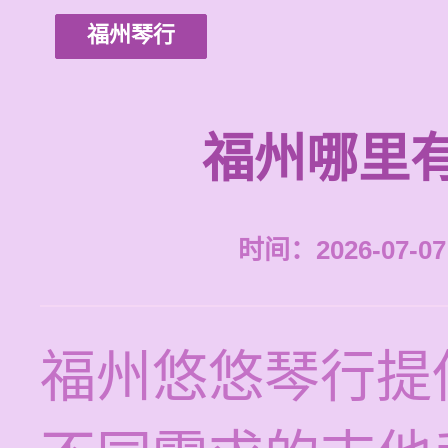
福州琴行
福州哪里
时间：2026-07-07 
福州悠悠琴行提