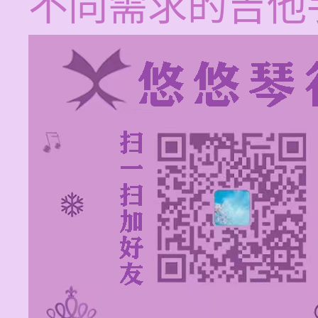
不同需求的吉他