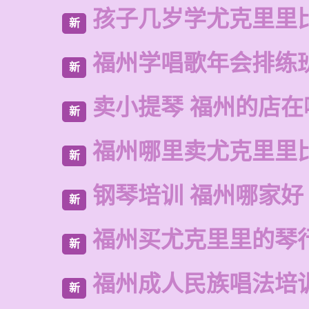
孩子几岁学尤克里里
新
福州学唱歌年会排练
新
卖小提琴 福州的店在
新
福州哪里卖尤克里里
新
钢琴培训 福州哪家好
新
福州买尤克里里的琴
新
福州成人民族唱法培
新