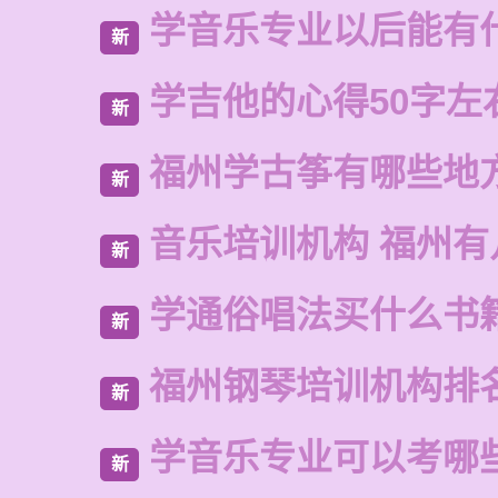
学音乐专业以后能有
新
学吉他的心得50字左
新
福州学古筝有哪些地
新
音乐培训机构 福州有
新
学通俗唱法买什么书
新
福州钢琴培训机构排
新
学音乐专业可以考哪
新