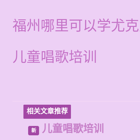
福州哪里可以学尤克
儿童唱歌培训
相关文章推荐
儿童唱歌培训
新