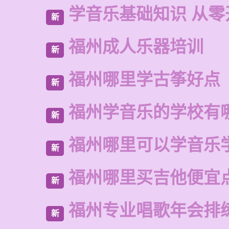
学音乐基础知识 从零
新
福州成人乐器培训
新
福州哪里学古筝好点
新
福州学音乐的学校有
新
福州哪里可以学音乐
新
福州哪里买吉他便宜
新
福州专业唱歌年会排
新