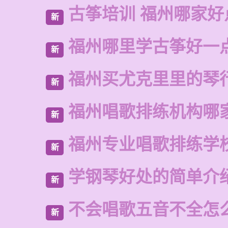
古筝培训 福州哪家好
新
福州哪里学古筝好一
新
福州买尤克里里的琴
新
福州唱歌排练机构哪
新
福州专业唱歌排练学
新
学钢琴好处的简单介
新
不会唱歌五音不全怎
新