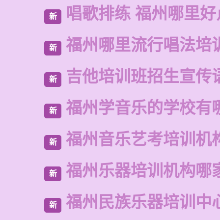
唱歌排练 福州哪里好
新
福州哪里流行唱法培
新
吉他培训班招生宣传
新
福州学音乐的学校有
新
福州音乐艺考培训机
新
福州乐器培训机构哪
新
福州民族乐器培训中
新