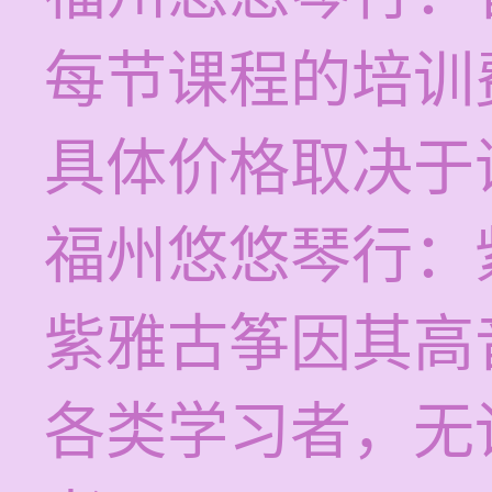
每节课程的培训费
具体价格取决于
福州悠悠琴行：
紫雅古筝因其高
各类学习者，无