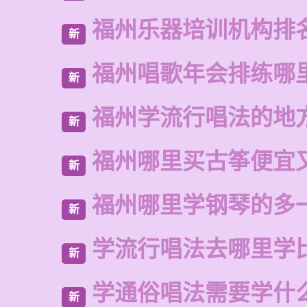
福州乐器培训机构排
新
福州唱歌年会排练哪
新
福州学流行唱法的地
新
福州哪里买古筝便宜
新
福州哪里学钢琴的多
新
学流行唱法去哪里学
新
学通俗唱法需要学什
新