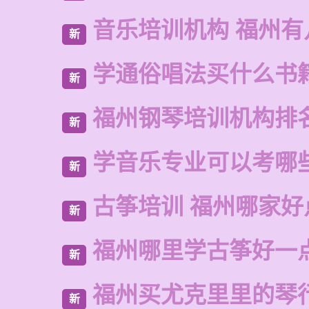
音乐培训机构 福州有
新
学通俗唱法买什么书
新
福州钢琴培训机构排
新
学音乐专业可以考哪
新
古筝培训 福州哪家好
新
福州哪里学古筝好一
新
福州买尤克里里的琴
新