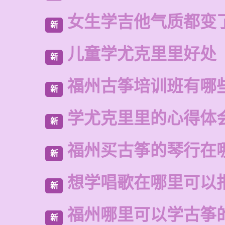
女生学吉他气质都变
新
儿童学尤克里里好处
新
福州古筝培训班有哪
新
学尤克里里的心得体
新
福州买古筝的琴行在
新
想学唱歌在哪里可以
新
福州哪里可以学古筝
新