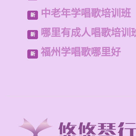
中老年学唱歌培训班
新
哪里有成人唱歌培训
新
福州学唱歌哪里好
新