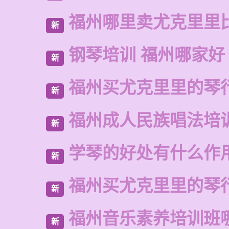
福州哪里卖尤克里里
新
钢琴培训 福州哪家好
新
福州买尤克里里的琴
新
福州成人民族唱法培
新
学琴的好处有什么作
新
福州买尤克里里的琴
新
福州音乐素养培训班
新