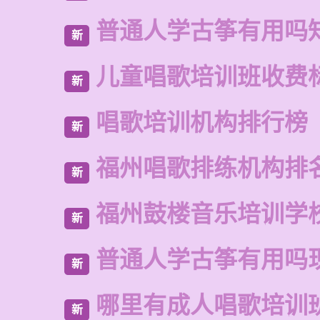
普通人学古筝有用吗
新
儿童唱歌培训班收费
新
唱歌培训机构排行榜
新
福州唱歌排练机构排
新
福州鼓楼音乐培训学
新
普通人学古筝有用吗
新
哪里有成人唱歌培训
新