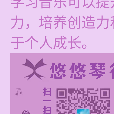
学习音乐可以提
力，培养创造力
于个人成长。