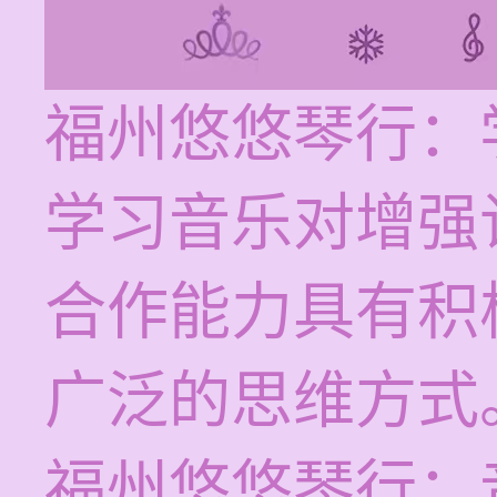
福州悠悠琴行：
学习音乐对增强
合作能力具有积
广泛的思维方式
福州悠悠琴行：