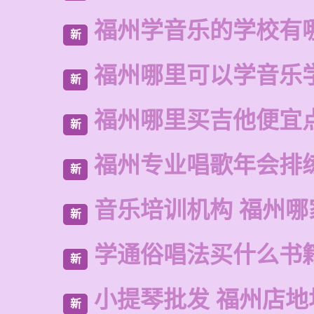
福州学音乐的学校有
新
福州哪里可以学音乐
新
福州哪里买吉他便宜
新
福州专业唱歌年会排
新
音乐培训机构 福州哪
新
学通俗唱法买什么书
新
小提琴批发 福州店地
新