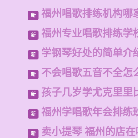
福州唱歌排练机构哪
新
福州专业唱歌排练学
新
学钢琴好处的简单介
新
不会唱歌五音不全怎
新
孩子几岁学尤克里里
新
福州学唱歌年会排练
新
卖小提琴 福州的店在
新