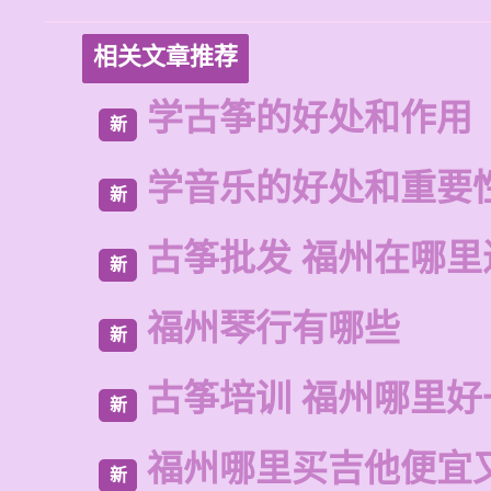
相关文章推荐
学古筝的好处和作用
新
学音乐的好处和重要
新
古筝批发 福州在哪里
新
福州琴行有哪些
新
古筝培训 福州哪里好
新
福州哪里买吉他便宜
新