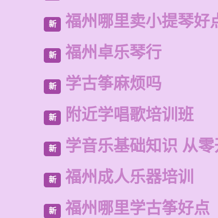
福州哪里卖小提琴好
新
福州卓乐琴行
新
学古筝麻烦吗
新
附近学唱歌培训班
新
学音乐基础知识 从零
新
福州成人乐器培训
新
福州哪里学古筝好点
新