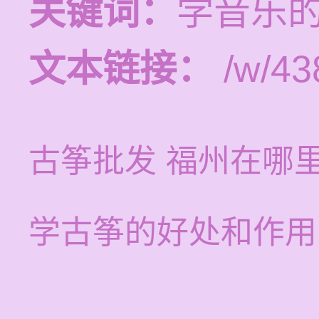
关键词：
学音乐
文本链接：
/w/43
古筝批发 福州在哪
学古筝的好处和作用