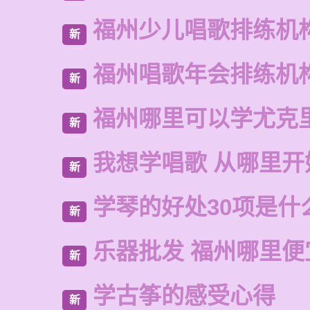
福州少儿唱歌排练机
新
福州唱歌年会排练机
新
福州哪里可以学尤克
新
我想学唱歌 从哪里开
新
学琴的好处30项是什
新
乐器批发 福州哪里便
新
学古筝的感受心得
新