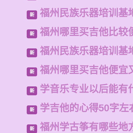
福州民族乐器培训基
新
福州哪里买吉他比较
新
福州民族乐器培训基
新
福州哪里买吉他便宜
新
学音乐专业以后能有
新
学吉他的心得50字左
新
福州学古筝有哪些地
新