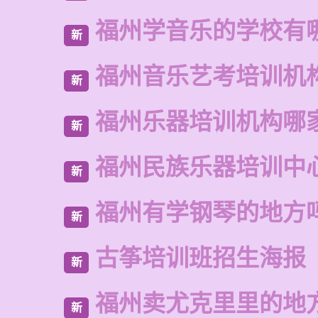
福州学音乐的学校有
新
福州音乐艺考培训机
新
福州乐器培训机构哪
新
福州民族乐器培训中
新
福州有学钢琴的地方
新
古筝培训班招生海报
新
福州卖尤克里里的地
新