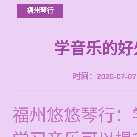
福州琴行
学音乐的好
时间：2026-07-07 
福州悠悠琴行：