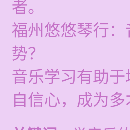
者。
福州悠悠琴行：
势？
音乐学习有助于
自信心，成为多