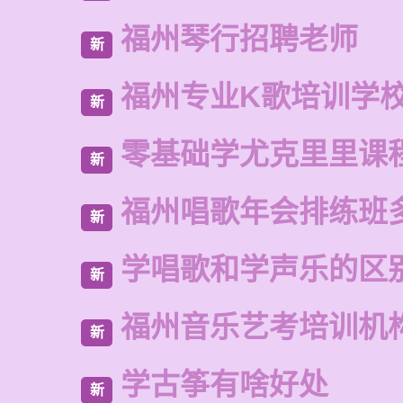
福州琴行招聘老师
新
福州专业K歌培训学
新
零基础学尤克里里课
新
福州唱歌年会排练班
新
学唱歌和学声乐的区
新
福州音乐艺考培训机
新
学古筝有啥好处
新