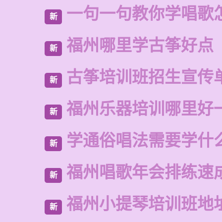
一句一句教你学唱歌
新
福州哪里学古筝好点
新
古筝培训班招生宣传
新
福州乐器培训哪里好
新
学通俗唱法需要学什
新
福州唱歌年会排练速
新
福州小提琴培训班地
新