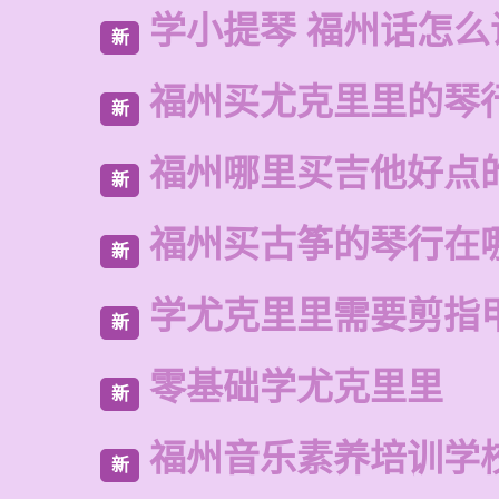
学小提琴 福州话怎么
新
福州买尤克里里的琴
新
福州哪里买吉他好点
新
福州买古筝的琴行在
新
学尤克里里需要剪指
新
零基础学尤克里里
新
福州音乐素养培训学
新