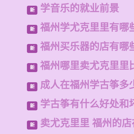
学音乐的就业前景
新
福州学尤克里里有哪
新
福州买乐器的店有哪
新
福州哪里卖尤克里里
新
成人在福州学古筝多
新
学古筝有什么好处和
新
卖尤克里里 福州的
新