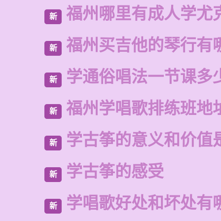
福州哪里有成人学尤
新
福州买吉他的琴行有
新
学通俗唱法一节课多
新
福州学唱歌排练班地
新
学古筝的意义和价值
新
学古筝的感受
新
学唱歌好处和坏处有
新