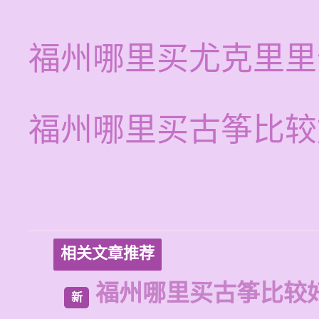
福州哪里买尤克里里
福州哪里买古筝比较
相关文章推荐
福州哪里买古筝比较
新