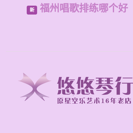
福州唱歌排练哪个好
新