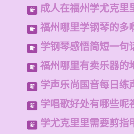
成人在福州学尤克里
新
福州哪里学钢琴的多
新
学钢琴感悟简短一句
新
福州哪里有卖乐器的
新
学声乐尚国音每日练
新
学唱歌好处有哪些呢
新
学尤克里里需要剪指
新