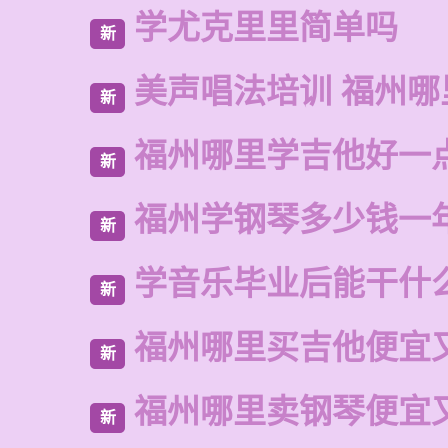
学尤克里里简单吗
新
美声唱法培训 福州
新
福州哪里学吉他好一
新
福州学钢琴多少钱一
新
学音乐毕业后能干什
新
福州哪里买吉他便宜
新
福州哪里卖钢琴便宜
新