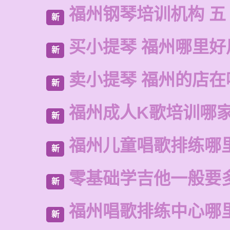
福州钢琴培训机构 五
新
买小提琴 福州哪里好
新
卖小提琴 福州的店在
新
福州成人K歌培训哪
新
福州儿童唱歌排练哪
新
零基础学吉他一般要
新
福州唱歌排练中心哪
新