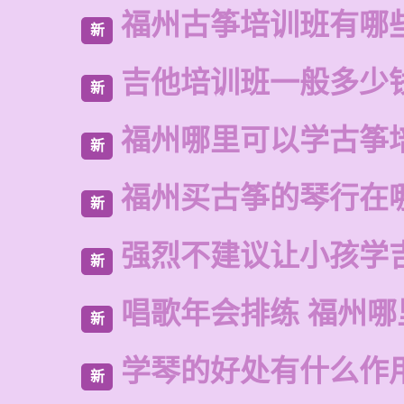
福州古筝培训班有哪
新
吉他培训班一般多少
新
福州哪里可以学古筝
新
福州买古筝的琴行在
新
强烈不建议让小孩学
新
唱歌年会排练 福州哪
新
学琴的好处有什么作
新