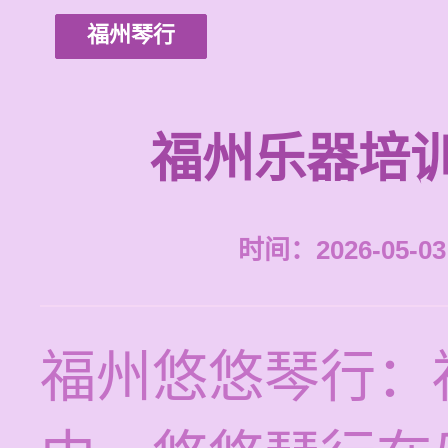
福州琴行
福州乐器培
时间：2026-05-03 
福州悠悠琴行：