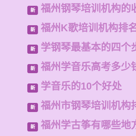
福州钢琴培训机构的
新
福州K歌培训机构排
新
学钢琴最基本的四个
新
福州学音乐高考多少
新
学音乐的10个好处
新
福州市钢琴培训机构
新
福州学古筝有哪些地
新