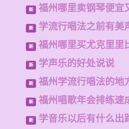
福州哪里卖钢琴便宜
新
学流行唱法之前有美
新
福州哪里买尤克里里
新
学声乐的好处说说
新
福州学流行唱法的地
新
福州唱歌年会排练速
新
学音乐以后有什么出
新