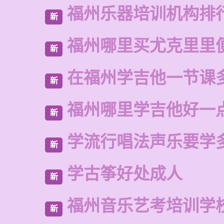
福州乐器培训机构排
新
福州哪里买尤克里里
新
在福州学吉他一节课
新
福州哪里学吉他好一
新
学流行唱法声乐要学
新
学古筝好处成人
新
福州音乐艺考培训学
新