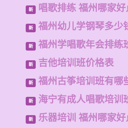
唱歌排练 福州哪家好
新
福州幼儿学钢琴多少
新
福州学唱歌年会排练
新
吉他培训班价格表
新
福州古筝培训班有哪
新
海宁有成人唱歌培训
新
乐器培训 福州哪家好
新