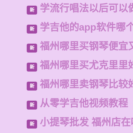
学流行唱法以后可以
新
学吉他的app软件哪
新
福州哪里买钢琴便宜
新
福州哪里买尤克里里
新
福州哪里卖钢琴比较
新
从零学吉他视频教程
新
小提琴批发 福州店在
新