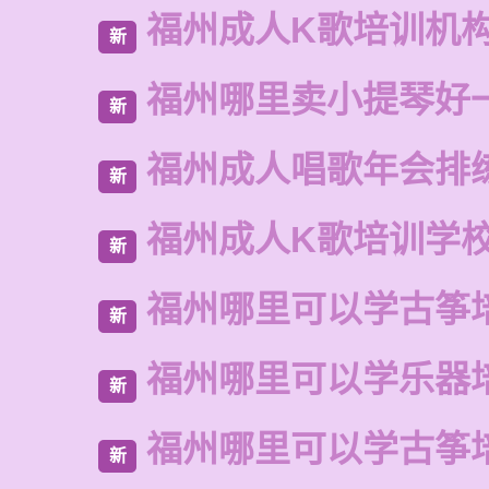
福州成人K歌培训机
新
福州哪里卖小提琴好
新
福州成人唱歌年会排
新
福州成人K歌培训学
新
福州哪里可以学古筝
新
福州哪里可以学乐器
新
福州哪里可以学古筝
新