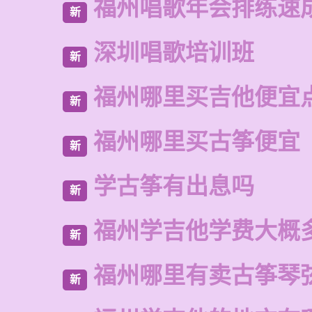
福州唱歌年会排练速
新
深圳唱歌培训班
新
福州哪里买吉他便宜
新
福州哪里买古筝便宜
新
学古筝有出息吗
新
福州学吉他学费大概
新
福州哪里有卖古筝琴
新