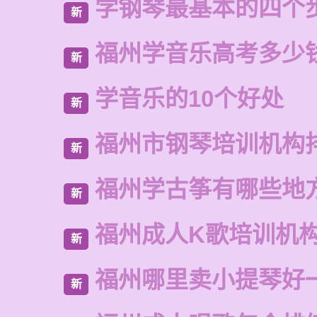
学钢琴最基本的四个
新
福州学音乐高考多少
新
学音乐的10个好处
新
福州市钢琴培训机构
新
福州学古筝有哪些地
新
福州成人K歌培训机
新
福州哪里卖小提琴好
新