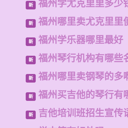
福州学尤克里里多少
新
福州哪里卖尤克里里
新
福州学乐器哪里最好
新
福州琴行机构有哪些
新
福州哪里卖钢琴的多
新
福州买吉他的琴行有
新
吉他培训班招生宣传
新