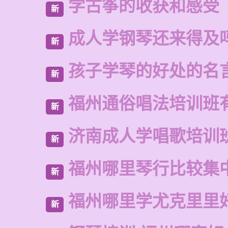
学古筝的收获和感受
新
成人学钢琴还来得及
新
孩子学琴的好处的名
新
福州通俗唱法培训班
新
济南成人学唱歌培训
新
福州哪里琴行比较集
新
福州哪里学尤克里里
新