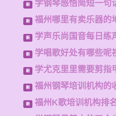
学钢琴感悟简短一句
新
福州哪里有卖乐器的
新
学声乐尚国音每日练
新
学唱歌好处有哪些呢
新
学尤克里里需要剪指
新
福州钢琴培训机构的
新
福州K歌培训机构排
新