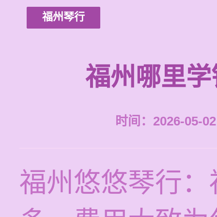
福州琴行
福州哪里学
时间：2026-05-02 
福州悠悠琴行：