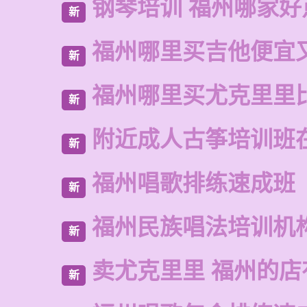
钢琴培训 福州哪家好
新
福州哪里买吉他便宜
新
福州哪里买尤克里里
新
附近成人古筝培训班
新
福州唱歌排练速成班
新
福州民族唱法培训机
新
卖尤克里里 福州的
新