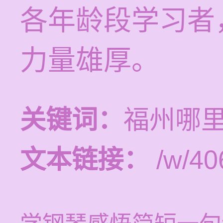
各年龄段学习者
力量雄厚。
关键词：
福州哪
文本链接：
/w/40