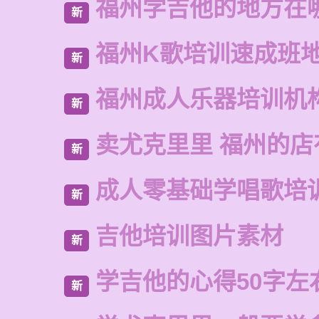
福州学吉他的地方在
新
福州K歌培训速成班
新
福州成人乐器培训机
新
卖尤克里里 福州的店
新
成人零基础学唱歌培
新
吉他培训图片素材
新
学吉他的心得50字左
新