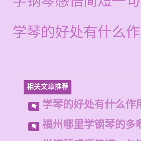
学钢琴感悟简短一句
学琴的好处有什么作
相关文章推荐
学琴的好处有什么作
新
福州哪里学钢琴的多
新