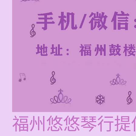
福州悠悠琴行提