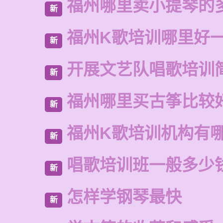
福州哪里卖小提琴的
新
福州K歌培训哪里好
新
开展文艺队唱歌培训
新
福州哪里买古筝比较
新
福州K歌培训机构有
新
唱歌培训班一般多少
新
怎样学钢琴最快
新