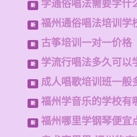
学通俗唱法需要学什
新
福州通俗唱法培训学
新
古筝培训一对一价格
新
学流行唱法多久可以
新
成人唱歌培训班一般
新
福州学音乐的学校有
新
福州哪里学钢琴便宜
新