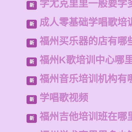
学尤克里里一般要学
新
成人零基础学唱歌培
新
福州买乐器的店有哪
新
福州K歌培训中心哪
新
福州音乐培训机构有
新
学唱歌视频
新
福州吉他培训班在哪
新