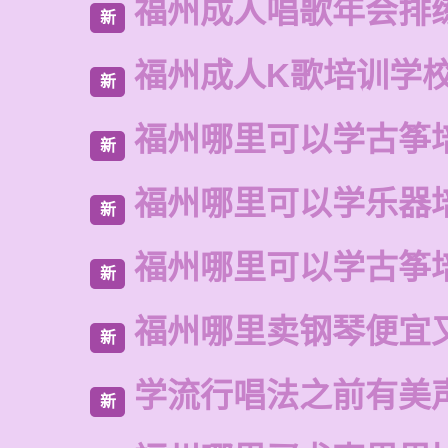
福州成人唱歌年会排
新
福州成人K歌培训学
新
福州哪里可以学古筝
新
福州哪里可以学乐器
新
福州哪里可以学古筝
新
福州哪里卖钢琴便宜
新
学流行唱法之前有美
新