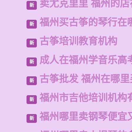
卖尤克里里 福州的
新
福州买古筝的琴行在
新
古筝培训教育机构
新
成人在福州学音乐高
新
古筝批发 福州在哪里
新
福州市吉他培训机构
新
福州哪里卖钢琴便宜
新