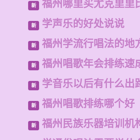
福州哪里买尤克里里
新
学声乐的好处说说
新
福州学流行唱法的地
新
福州唱歌年会排练速
新
学音乐以后有什么出
新
福州唱歌排练哪个好
新
福州民族乐器培训机
新