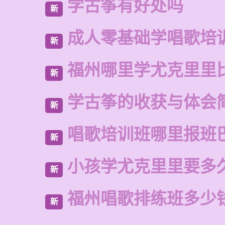
学古筝有好处吗
新
成人零基础学唱歌培
新
福州哪里学尤克里里
新
学古筝的收获与体会
新
唱歌培训班哪里报班
新
小孩学尤克里里要多
新
福州唱歌排练班多少
新